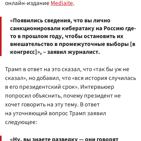
онлайн-издание
Mediaite
.
«Появились сведения, что вы лично
санкционировали кибератаку на Россию где-
то в прошлом году, чтобы остановить их
вмешательство в промежуточные выборы [в
конгресс]», – заявил журналист.
Трамп в ответ на это сказал, что «так бы уж не
сказал», но добавил, что «вся история случилась
в его президентский срок». Интервьюер
попросил объяснить, почему президент не
хочет говорить на эту тему. В ответ
на уточняющий вопрос Трамп заявил
следующее:
«Ну, вы знаете разведку — они говорят