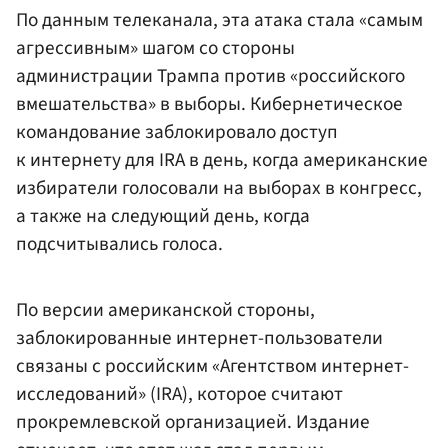
По данным телеканала, эта атака стала «самым
агрессивным» шагом со стороны
администрации Трампа против «российского
вмешательства» в выборы. Кибернетическое
командование заблокировало доступ
к интернету для IRA в день, когда американские
избиратели голосовали на выборах в конгресс,
а также на следующий день, когда
подсчитывались голоса.
По версии американской стороны,
заблокированные интернет-пользователи
связаны с российским «Агентством интернет-
исследований» (IRA), которое считают
прокремлевской организацией. Издание