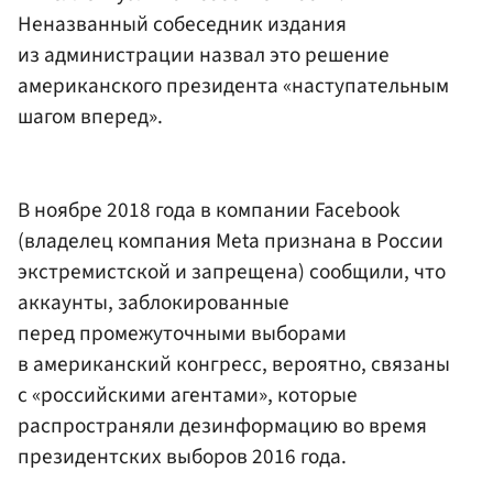
Неназванный собеседник издания
из администрации назвал это решение
американского президента «наступательным
шагом вперед».
В ноябре 2018 года в компании Facebook
(владелец компания Meta признана в России
экстремистской и запрещена) сообщили, что
аккаунты, заблокированные
перед промежуточными выборами
в американский конгресс, вероятно, связаны
с «российскими агентами», которые
распространяли дезинформацию во время
президентских выборов 2016 года.