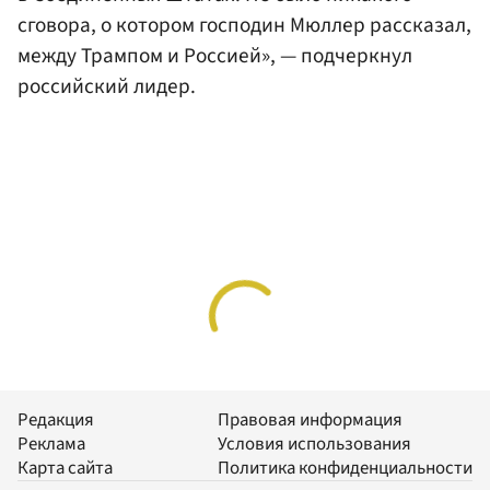
сговора, о котором господин Мюллер рассказал,
между Трампом и Россией», — подчеркнул
российский лидер.
Редакция
Правовая информация
Реклама
Условия использования
Карта сайта
Политика конфиденциальности