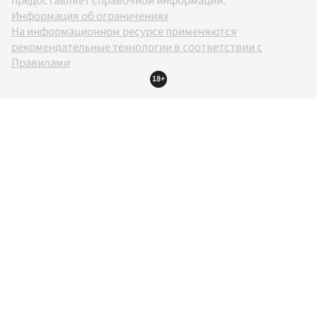
предоставляет справочной информации.
Информация об ограничениях
На информационном ресурсе применяются
рекомендательные технологии в соответствии с
Правилами
18+