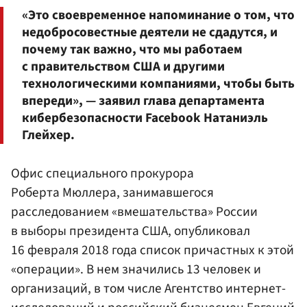
«Это своевременное напоминание о том, что
недобросовестные деятели не сдадутся, и
почему так важно, что мы работаем
с правительством США и другими
технологическими компаниями, чтобы быть
впереди», — заявил глава департамента
кибербезопасности Facebook Натаниэль
Глейхер.
Офис специального прокурора
Роберта Мюллера, занимавшегося
расследованием «вмешательства» России
в выборы президента США, опубликовал
16 февраля 2018 года список причастных к этой
«операции». В нем значились 13 человек и
организаций, в том числе Агентство интернет-