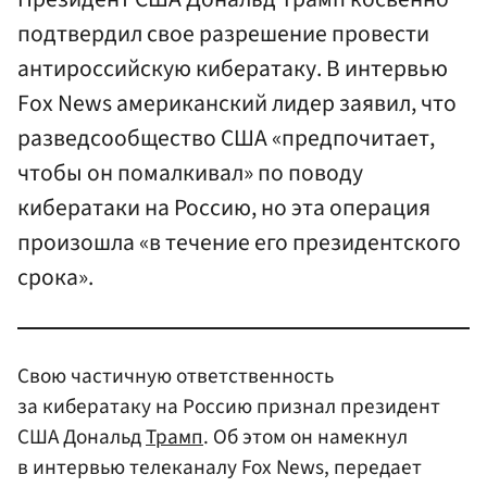
подтвердил свое разрешение провести
антироссийскую кибератаку. В интервью
Fox News американский лидер заявил, что
разведсообщество США «предпочитает,
чтобы он помалкивал» по поводу
кибератаки на Россию, но эта операция
произошла «в течение его президентского
срока».
Свою частичную ответственность
за кибератаку на Россию признал президент
США Дональд
Трамп
. Об этом он намекнул
в интервью телеканалу Fox News, передает