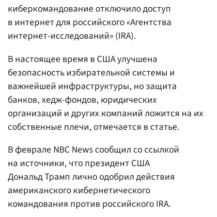
киберкомандование отключило доступ
в интернет для российского «Агентства
интернет-исследований» (IRA).
В настоящее время в США улучшена
безопасность избирательной системы и
важнейшей инфраструктуры, но защита
банков, хедж-фондов, юридических
организаций и других компаний ложится на их
собственные плечи, отмечается в статье.
В феврале NBC News сообщил со ссылкой
на источники, что президент США
Дональд Трамп лично одобрил действия
американского кибернетического
командования против российского IRA.