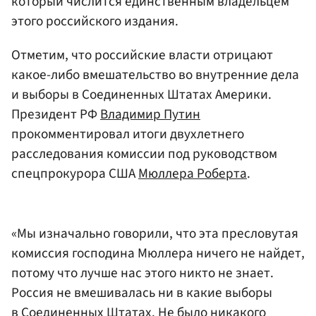
который числится единственным владельцем
этого российского издания.
Отметим, что российские власти отрицают
какое-либо вмешательство во внутренние дела
и выборы в Соединенных Штатах Америки.
Президент РФ
Владимир Путин
прокомментировал итоги двухлетнего
расследования комиссии под руководством
спецпрокурора США
Мюллера Роберта
.
«Мы изначально говорили, что эта пресловутая
комиссия господина Мюллера ничего не найдет,
потому что лучше нас этого никто не знает.
Россия не вмешивалась ни в какие выборы
в Соединенных Штатах. Не было никакого