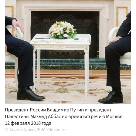
Президент России Владимир Путин и президент
Палестины Махмуд Аббас во время встречи в Москве,
12 февраля 2018 года
Сергей Гунеев/РИА «Новости»