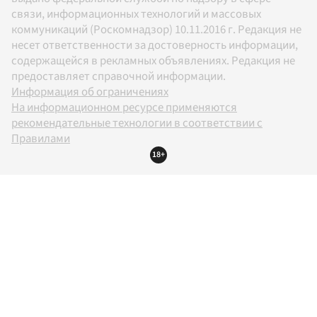
связи, информационных технологий и массовых
коммуникаций (Роскомнадзор) 10.11.2016 г. Редакция не
несет ответственности за достоверность информации,
содержащейся в рекламных объявлениях. Редакция не
предоставляет справочной информации.
Информация об ограничениях
На информационном ресурсе применяются
рекомендательные технологии в соответствии с
Правилами
18+