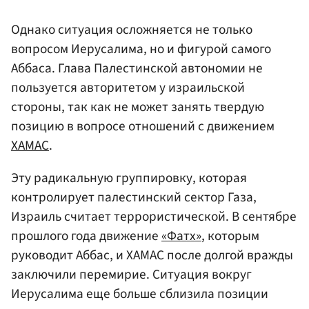
Однако ситуация осложняется не только
вопросом Иерусалима, но и фигурой самого
Аббаса. Глава Палестинской автономии не
пользуется авторитетом у израильской
стороны, так как не может занять твердую
позицию в вопросе отношений с движением
ХАМАС
.
Эту радикальную группировку, которая
контролирует палестинский сектор Газа,
Израиль считает террористической. В сентябре
прошлого года движение
«Фатх»
, которым
руководит Аббас, и ХАМАС после долгой вражды
заключили перемирие. Ситуация вокруг
Иерусалима еще больше сблизила позиции