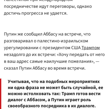
посредничестве идут переговоры, однако
достичь прогресса не удается.
Путин же сообщил Аббасу на встрече, что
разговаривал о палестино-израильском
урегулировании с президентом США
Трампом
незадолго до их встречи: «Хочу передать от него
в ваш адрес самые наилучшие пожелания», —
сказал Путин Аббасу во время встречи.
Учитывая, что на подобных мероприятиях
ни одна фраза не может быть случайной, ее
можно истолковать так: Трамп готов вести
диалог с Аббасом, а Путин играет роль
своеобразного посредника в их диалоге.