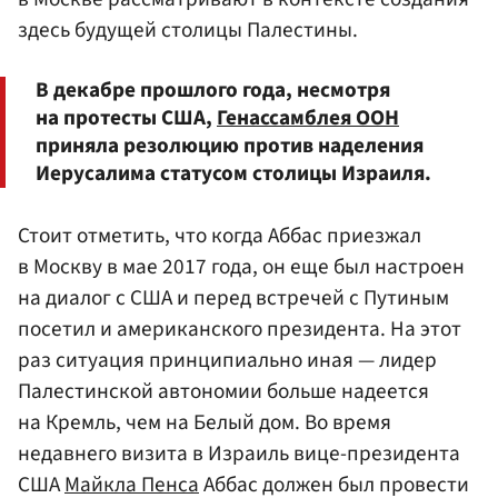
здесь будущей столицы Палестины.
В декабре прошлого года, несмотря
на протесты США,
Генассамблея
ООН
приняла резолюцию против наделения
Иерусалима статусом столицы Израиля.
Стоит отметить, что когда Аббас приезжал
в Москву в мае 2017 года, он еще был настроен
на диалог с США и перед встречей с Путиным
посетил и американского президента. На этот
раз ситуация принципиально иная — лидер
Палестинской автономии больше надеется
на Кремль, чем на Белый дом. Во время
недавнего визита в Израиль вице-президента
США
Майкла Пенса
Аббас должен был провести