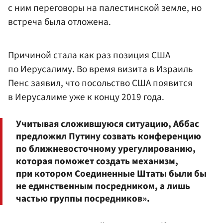
с ним переговоры на палестинской земле, но
встреча была отложена.
Причиной стала как раз позиция США
по Иерусалиму. Во время визита в Израиль
Пенс заявил, что посольство США появится
в Иерусалиме уже к концу 2019 года.
Учитывая сложившуюся ситуацию, Аббас
предложил Путину созвать конференцию
по ближневосточному урегулированию,
которая поможет создать механизм,
при котором Соединенные Штаты были бы
не единственным посредником, а лишь
частью группы посредников».