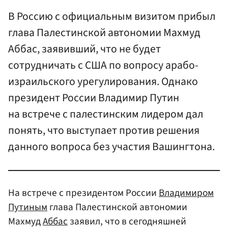
В Россию с официальным визитом прибыл
глава Палестинской автономии Махмуд
Аббас, заявивший, что не будет
сотрудничать с США по вопросу арабо-
израильского урегулирования. Однако
президент России Владимир Путин
на встрече с палестинским лидером дал
понять, что выступает против решения
данного вопроса без участия Вашингтона.
На встрече с президентом России
Владимиром
Путиным
глава Палестинской автономии
Махмуд
Аббас
заявил, что в сегодняшней