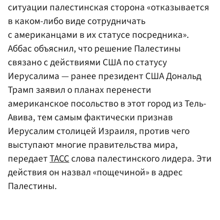
ситуации палестинская сторона «отказывается
в каком-либо виде сотрудничать
с американцами в их статусе посредника».
Аббас объяснил, что решение Палестины
связано с действиями США по статусу
Иерусалима — ранее президент США Дональд
Трамп заявил о планах перенести
американское посольство в этот город из Тель-
Авива, тем самым фактически признав
Иерусалим столицей Израиля, против чего
выступают многие правительства мира,
передает
ТАСС
слова палестинского лидера. Эти
действия он назвал «пощечиной» в адрес
Палестины.