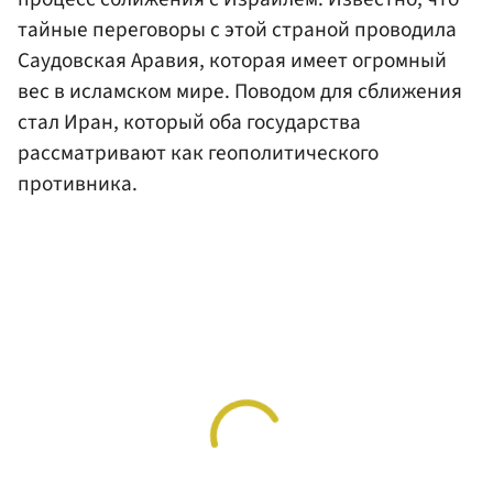
тайные переговоры с этой страной проводила
Саудовская Аравия, которая имеет огромный
вес в исламском мире. Поводом для сближения
стал Иран, который оба государства
рассматривают как геополитического
противника.