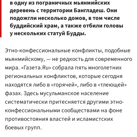
в одну из пограничных мьянмийских
деревень с территории Бангладеш. Они
подожгли несколько домов, в том числе
буддийский храм, а также отбили головы
у нескольких статуй Будды.
Этно-конфессиональные конфликты, подобные
мьянмийскому, — не редкость для современного
мира. «Газета.Ru» собрала пять многолетних
региональных конфликтов, которые сегодня
находятся либо в «горячей», либо в «тлеющей»
фазах. Здесь мусульманское население
систематически притесняется другими этно-
конфессиональными сообществами на фоне
противостояния властей и исламистских
боевых групп.