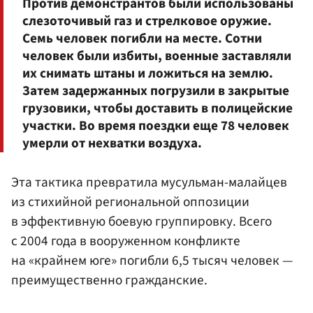
Против демонстрантов были использованы
слезоточивый газ и стрелковое оружие.
Семь человек погибли на месте. Сотни
человек были избиты, военные заставляли
их снимать штаны и ложиться на землю.
Затем задержанных погрузили в закрытые
грузовики, чтобы доставить в полицейские
участки. Во время поездки еще 78 человек
умерли от нехватки воздуха.
Эта тактика превратила мусульман-малайцев
из стихийной региональной оппозиции
в эффективную боевую группировку. Всего
с 2004 года в вооруженном конфликте
на «крайнем юге» погибли 6,5 тысяч человек —
преимущественно гражданские.