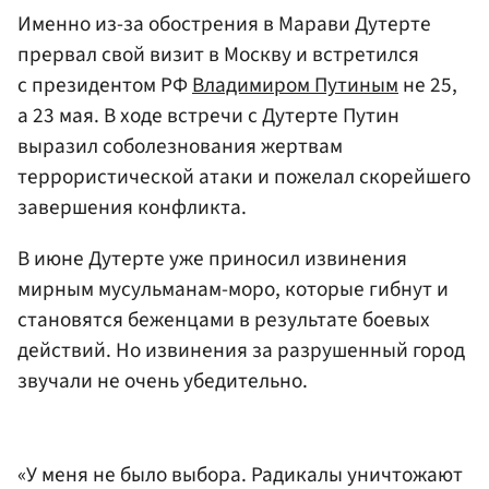
Именно из-за обострения в Марави Дутерте
прервал свой визит в Москву и встретился
с президентом РФ
Владимиром Путиным
не 25,
а 23 мая. В ходе встречи с Дутерте Путин
выразил соболезнования жертвам
террористической атаки и пожелал скорейшего
завершения конфликта.
В июне Дутерте уже приносил извинения
мирным мусульманам-моро, которые гибнут и
становятся беженцами в результате боевых
действий. Но извинения за разрушенный город
звучали не очень убедительно.
«У меня не было выбора. Радикалы уничтожают