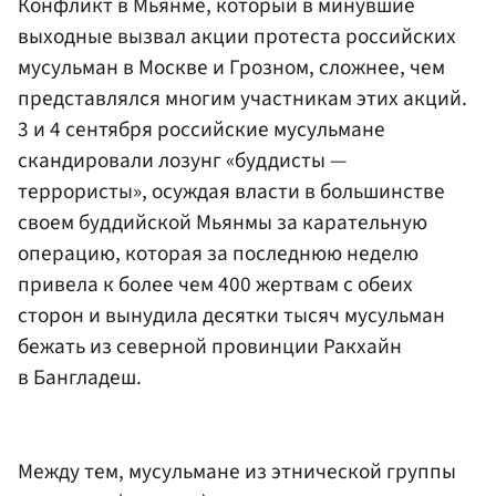
Конфликт в Мьянме, который в минувшие
выходные вызвал акции протеста российских
мусульман в Москве и Грозном, сложнее, чем
представлялся многим участникам этих акций.
3 и 4 сентября российские мусульмане
скандировали лозунг «буддисты —
террористы», осуждая власти в большинстве
своем буддийской Мьянмы за карательную
операцию, которая за последнюю неделю
привела к более чем 400 жертвам с обеих
сторон и вынудила десятки тысяч мусульман
бежать из северной провинции Ракхайн
в Бангладеш.
Между тем, мусульмане из этнической группы