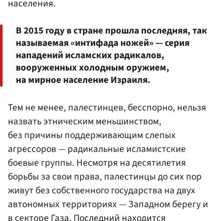
населения.
В 2015 году в стране прошла последняя, так
называемая «интифада ножей» — серия
нападений исламских радикалов,
вооруженных холодным оружием,
на мирное население Израиля.
Тем не менее, палестинцев, бесспорно, нельзя
назвать этническим меньшинством,
без причины поддерживающим слепых
агрессоров — радикальные исламистские
боевые группы. Несмотря на десятилетия
борьбы за свои права, палестинцы до сих пор
живут без собственного государства на двух
автономных территориях — Западном берегу и
в секторе Газа. Последний находится