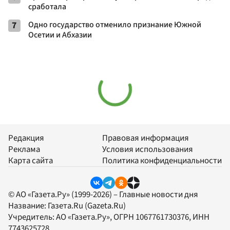
сработала
7
Одно государство отменило признание Южной
Осетии и Абхазии
Редакция
Правовая информация
Реклама
Условия использования
Карта сайта
Политика конфиденциальности
© АО «Газета.Ру» (1999-2026) – Главные новости дня
Название:
Газета.Ru
(Gazeta.Ru)
Учредитель:
АО «Газета.Ру»
, ОГРН 1067761730376, ИНН
7743625728