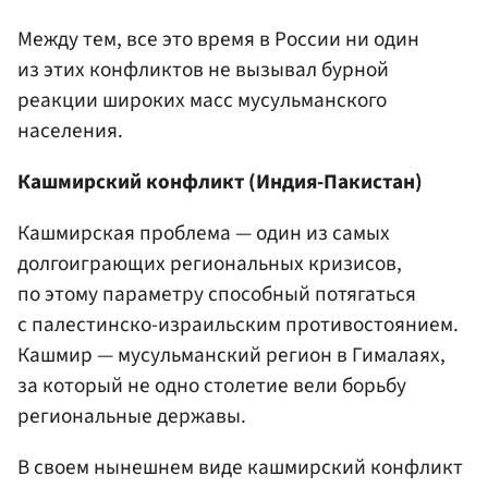
Между тем, все это время в России ни один
из этих конфликтов не вызывал бурной
реакции широких масс мусульманского
населения.
Кашмирский конфликт (Индия-Пакистан)
Кашмирская проблема — один из самых
долгоиграющих региональных кризисов,
по этому параметру способный потягаться
с палестинско-израильским противостоянием.
Кашмир — мусульманский регион в Гималаях,
за который не одно столетие вели борьбу
региональные державы.
В своем нынешнем виде кашмирский конфликт