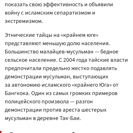
показать свою эффективность и объявили
войну с исламским сепаратизмом и
экстремизмом.
Этнические тайцы на «крайнем юге»
представляют меньшую долю населения.
Большинство малайцев-мусульман — бедное
сельское население. С 2004 года тайские власти
предпочитали предельно жестко подавлять
демонстрации мусульман, выступающих
за автономию исламского «крайнего Юга» от
Бангкока. Один из самых громких примеров
полицейского произвола — разгон
демонстрации против ареста шестерых
мусульман в деревне Так-Баи.