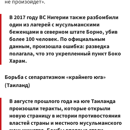
не произойдет».
В 2017 году ВС Нигерии также разбомбили
один из лагерей с мусульманскими
беженцами в северном штате Борно, убив
более 100 человек. По официальным
данным, произошла ошибка: разведка
полагала, что это укрепленный пункт Боко
Харам.
Борьба с сепаратизмом «крайнего юга»
(Таиланд)
В августе прошлого года на юге Таиланда
произошли теракты, которые открыли
новую страницу в истории противостояния
властей страны и местного мусульманского