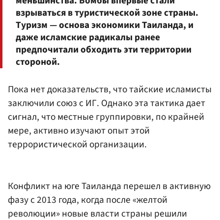
меньшинства. Бомбы впервые стали
взрываться в туристической зоне страны.
Туризм — основа экономики Таиланда, и
даже исламские радикалы ранее
предпочитали обходить эти территории
стороной.
Пока нет доказательств, что тайские исламисты
заключили союз с ИГ. Однако эта тактика дает
сигнал, что местные группировки, по крайней
мере, активно изучают опыт этой
террористической организации.
Конфликт на юге Таиланда перешел в активную
фазу с 2013 года, когда после «желтой
революции» новые власти страны решили