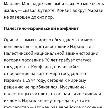
Марави. Мне надо было выбить их. Но мне очень
жаль», — сказал Дутерте. Кризис вокруг Марави
не завершен до сих пор.
Палестино-израильский конфликт
Один из самых широко обсуждаемых в мире
конфликтов — противостояние Израиля и
Палестинской национальной администрации,
которая последние 70 лет требует статуса
государства. Конфликт, начавшийся
с появления на карте мира государства
Израиль в 1947 году, сегодня к мирному
решению не приблизился. Мусульмане-
палестинцы считают, что израильтяне лишили
их дома. Израильтяне утверждают, что их
государство — это как раз еврейские исконные