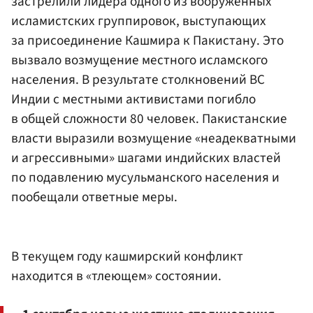
застрелили лидера одного из вооруженных
исламистских группировок, выступающих
за присоединение Кашмира к Пакистану. Это
вызвало возмущение местного исламского
населения. В результате столкновений ВС
Индии с местными активистами погибло
в общей сложности 80 человек. Пакистанские
власти выразили возмущение «неадекватными
и агрессивными» шагами индийских властей
по подавлению мусульманского населения и
пообещали ответные меры.
В текущем году кашмирский конфликт
находится в «тлеющем» состоянии.