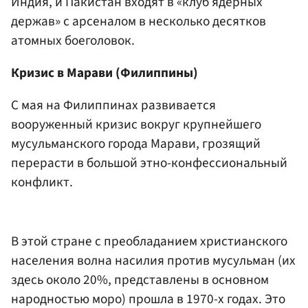
Индия, и Пакистан входят в «клуб ядерных
держав» с арсеналом в несколько десятков
атомных боеголовок.
Кризис в Марави (Филиппины)
С мая на Филиппинах развивается
вооруженный кризис вокруг крупнейшего
мусульманского города Марави, грозящий
перерасти в большой этно-конфессиональный
конфликт.
В этой стране с преобладанием христианского
населения волна насилия против мусульман (их
здесь около 20%, представлены в основном
народностью моро) прошла в 1970-х годах. Это