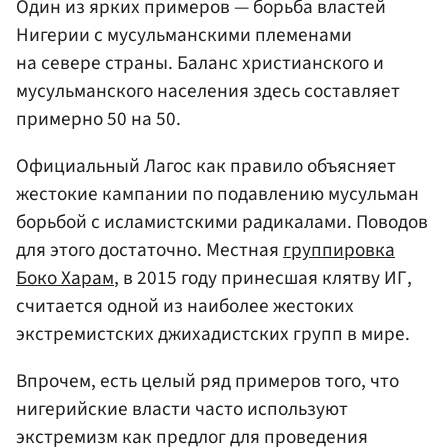
Один из ярких примеров — борьба властей
Нигерии с мусульманскими племенами
на севере страны. Баланс христианского и
мусульманского населения здесь составляет
примерно 50 на 50.
Официальный Лагос как правило объясняет
жестокие кампании по подавлению мусульман
борьбой с исламистскими радикалами. Поводов
для этого достаточно. Местная
группировка
Боко Харам
, в 2015 году принесшая клятву ИГ,
считается одной из наиболее жестоких
экстремистских джихадистских групп в мире.
Впрочем, есть целый ряд примеров того, что
нигерийские власти часто используют
экстремизм как предлог для проведения