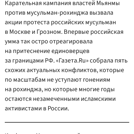
Карательная кампания властей Мьянмы
против мусульман-рохинджа вызвала
акции протеста российских мусульман
в Москве и Грозном. Впервые российская
умма так остро отреагировала
на притеснение единоверцев
за границами РФ. «Газета.Ru» собрала пять
схожих актуальных конфликтов, которые
по масштабам не уступают гонениям
на рохинджа, но которые многие годы
остаются незамеченными исламскими
активистами в России.