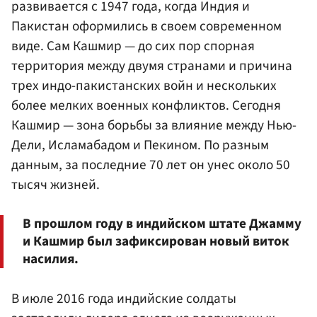
развивается с 1947 года, когда Индия и
Пакистан оформились в своем современном
виде. Сам Кашмир — до сих пор спорная
территория между двумя странами и причина
трех индо-пакистанских войн и нескольких
более мелких военных конфликтов. Сегодня
Кашмир — зона борьбы за влияние между Нью-
Дели, Исламабадом и Пекином. По разным
данным, за последние 70 лет он унес около 50
тысяч жизней.
В прошлом году в индийском штате Джамму
и Кашмир был зафиксирован новый виток
насилия.
В июле 2016 года индийские солдаты