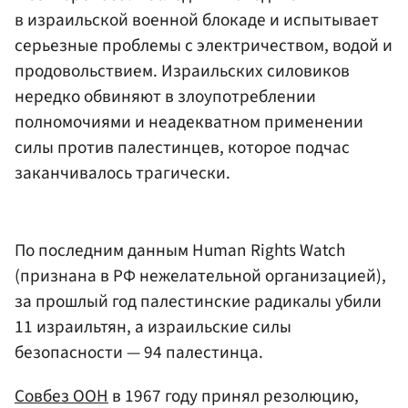
в израильской военной блокаде и испытывает
серьезные проблемы с электричеством, водой и
продовольствием. Израильских силовиков
нередко обвиняют в злоупотреблении
полномочиями и неадекватном применении
силы против палестинцев, которое подчас
заканчивалось трагически.
По последним данным Human Rights Watch
(признана в РФ нежелательной организацией),
за прошлый год палестинские радикалы убили
11 израильтян, а израильские силы
безопасности — 94 палестинца.
Совбез ООН
в 1967 году принял резолюцию,