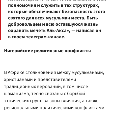
полномочия и служить в тех структурах,
которые обеспечивают безопасность этого
святого для всех мусульман места. Быть
добровольцем и всю оставшуюся жизнь
охранять мечеть Аль-Акса», — написал он
в своем телеграм-канале.
Нигерийские религиозные конфликты
В Африке столкновения между мусульманами,
христианами и представителями
традиционных верований, в том числе
шаманизма, тесно связаны с борьбой
этнических групп за зоны влияния, а также
региональными политическими конфликтами.