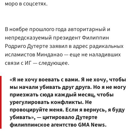
моро в соцсетях.
В ноябре прошлого года авторитарный и
непредсказуемый президент Филиппин
Родриго Дутерте заявил в адрес радикальных
исламистов Минданао — еще не наладивших
связи с ИГ — следующее.
«Я не хочу воевать с вами. Я не хочу, чтобы
мы начали убивать друг друга. Но я не могу
приезжать сюда каждый месяц, чтобы
урегулировать конфликты. Не
провоцируйте меня. Если я вернусь, я буду
убивать», — цитировало Дутерте
филиппинское агентство GMA News.