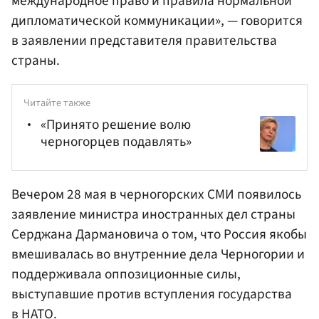
международное право и правила нормальной
дипломатической коммуникации», — говорится
в заявлении представителя правительства
страны.
Читайте также
«Принято решение волю
черногорцев подавлять»
Вечером 28 мая в черногорских СМИ появилось
заявление министра иностранных дел страны
Серджана Дармановича о том, что Россия якобы
вмешивалась во внутренние дела Черногории и
поддерживала оппозиционные силы,
выступавшие против вступления государства
в
НАТО
.