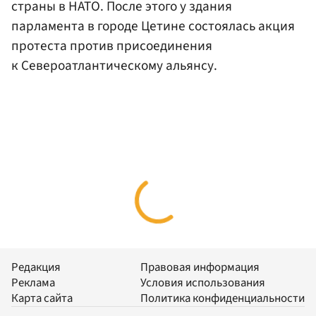
страны в НАТО. После этого у здания
парламента в городе Цетине состоялась акция
протеста против присоединения
к Североатлантическому альянсу.
Редакция
Правовая информация
Реклама
Условия использования
Карта сайта
Политика конфиденциальности