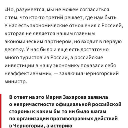
«Но, разумеется, мы не можем согласиться
с тем, что кто-то третий решает, где нам быть.
У нас есть экономические отношения с Россией,
которая не является нашим главным
экономическим партнером, но входит в первую
десятку. У нас было и еще есть достаточно
много туристов из России, а российские
инвестиции в нашу экономику показали себя
неэффективными», — заключил черногорский
министр.
В ответ на это Мария Захарова заявила
о непричастности официальной российской
стороны к каким бы то ни было шагам
по организации противоправных действий
в Черногории, а историю