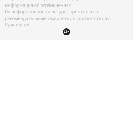
Информация об ограничениях
На информационном ресурсе применяются
рекомендательные технологии в соответствии с
Правилами
18+