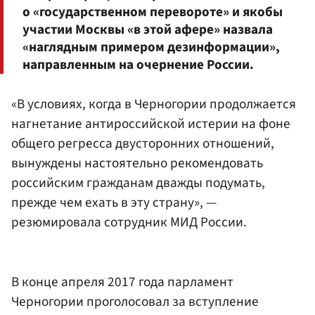
о «государственном перевороте» и якобы
участии Москвы «в этой афере» назвала
«наглядным примером дезинформации»,
направленным на очернение России.
«В условиях, когда в Черногории продолжается
нагнетание антироссийской истерии на фоне
общего регресса двусторонних отношений,
вынуждены настоятельно рекомендовать
российским гражданам дважды подумать,
прежде чем ехать в эту страну», —
резюмировала сотрудник МИД России.
В конце апреля 2017 года парламент
Черногории проголосовал за вступление