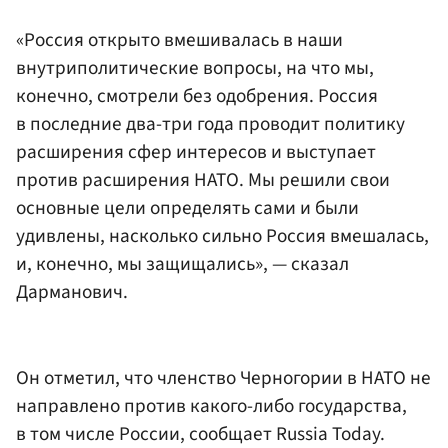
«Россия открыто вмешивалась в наши
внутриполитические вопросы, на что мы,
конечно, смотрели без одобрения. Россия
в последние два-три года проводит политику
расширения сфер интересов и выступает
против расширения НАТО. Мы решили свои
основные цели определять сами и были
удивлены, насколько сильно Россия вмешалась,
и, конечно, мы защищались», — сказал
Дарманович.
Он отметил, что членство Черногории в НАТО не
направлено против какого-либо государства,
в том числе России, сообщает Russia Today.