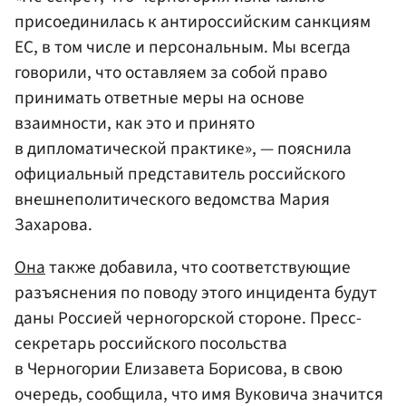
присоединилась к антироссийским санкциям
ЕС, в том числе и персональным. Мы всегда
говорили, что оставляем за собой право
принимать ответные меры на основе
взаимности, как это и принято
в дипломатической практике», — пояснила
официальный представитель российского
внешнеполитического ведомства Мария
Захарова.
Она
также добавила, что соответствующие
разъяснения по поводу этого инцидента будут
даны Россией черногорской стороне. Пресс-
секретарь российского посольства
в Черногории Елизавета Борисова, в свою
очередь, сообщила, что имя Вуковича значится