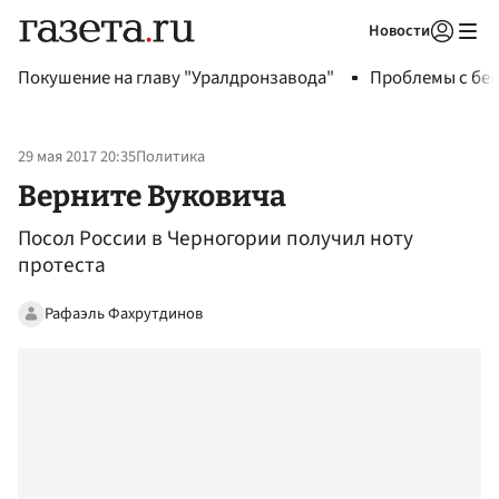
Новости
Авторизоваться
Покушение на главу "Уралдронзавода"
Проблемы с бен
29 мая 2017 20:35
Политика
Верните Вуковича
Посол России в Черногории получил ноту
протеста
Рафаэль Фахрутдинов