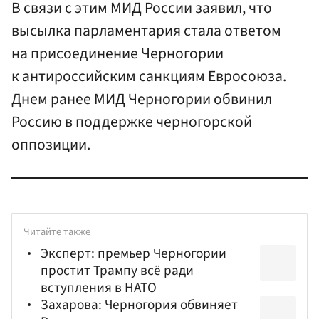
В связи с этим МИД России заявил, что
высылка парламентария стала ответом
на присоединение Черногории
к антироссийским санкциям Евросоюза.
Днем ранее МИД Черногории обвинил
Россию в поддержке черногорской
оппозиции.
Читайте также
Эксперт: премьер Черногории
простит Трампу всё ради
вступления в НАТО
Захарова: Черногория обвиняет