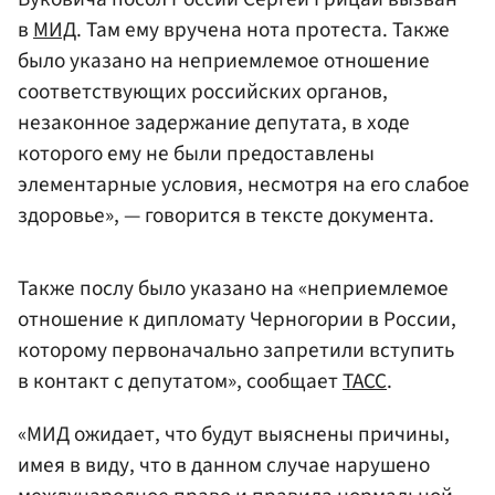
в
МИД
. Там ему вручена нота протеста. Также
было указано на неприемлемое отношение
соответствующих российских органов,
незаконное задержание депутата, в ходе
которого ему не были предоставлены
элементарные условия, несмотря на его слабое
здоровье», — говорится в тексте документа.
Также послу было указано на «неприемлемое
отношение к дипломату Черногории в России,
которому первоначально запретили вступить
в контакт с депутатом», сообщает
ТАСС
.
«МИД ожидает, что будут выяснены причины,
имея в виду, что в данном случае нарушено