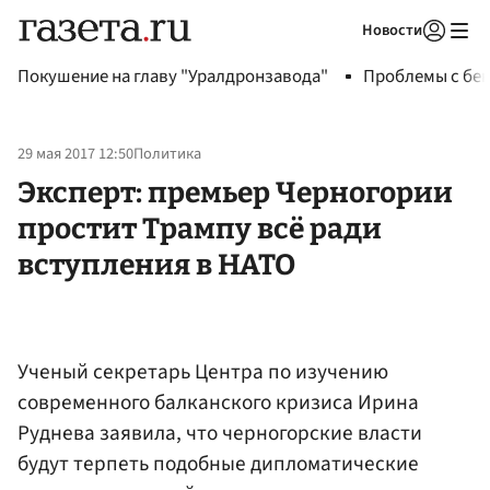
Новости
Авторизоваться
Покушение на главу "Уралдронзавода"
Проблемы с бен
29 мая 2017 12:50
Политика
Эксперт: премьер Черногории
простит Трампу всё ради
вступления в НАТО
Ученый секретарь Центра по изучению
современного балканского кризиса Ирина
Руднева заявила, что черногорские власти
будут терпеть подобные дипломатические