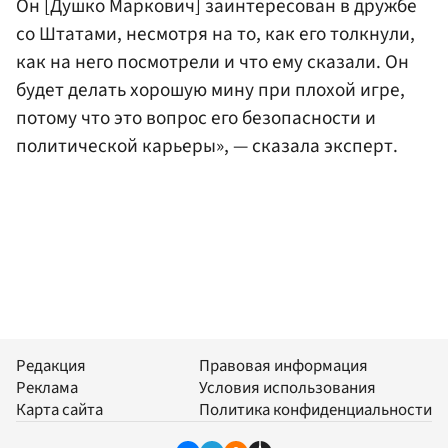
Он [Душко Маркович] заинтересован в дружбе
со Штатами, несмотря на то, как его толкнули,
как на него посмотрели и что ему сказали. Он
будет делать хорошую мину при плохой игре,
потому что это вопрос его безопасности и
политической карьеры», — сказала эксперт.
Редакция
Правовая информация
Реклама
Условия использования
Карта сайта
Политика конфиденциальности