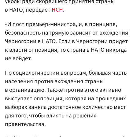
уколы ради скорейшего принятия страны
в
НАТО
, передает
НСН
.
«И пост премьер-министра, и, в принципе,
безопасность напрямую зависит от вхождения
Черногории в НАТО. Если в Черногории придет
к власти оппозиция, то страна в НАТО никогда
не войдет.
По социологическим вопросам, большая часть
населения против вхождения страны
в организацию. Также против этого активно
выступает оппозиция, которая на прошедших
выборах заняла достаточное количество мест
для того, чтобы влиять на решения
правительства.