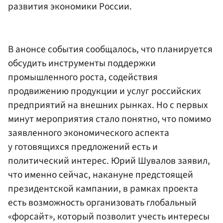
развития экономики России.
В анонсе события сообщалось, что планируется
обсудить инструменты поддержки
промышленного роста, содействия
продвижению продукции и услуг российских
предприятий на внешних рынках. Но с первых
минут мероприятия стало понятно, что помимо
заявленного экономического аспекта
у готовящихся предложений есть и
политический интерес. Юрий Шувалов заявил,
что именно сейчас, накануне предстоящей
президентской кампании, в рамках проекта
есть возможность организовать глобальный
«форсайт», который позволит учесть интересы