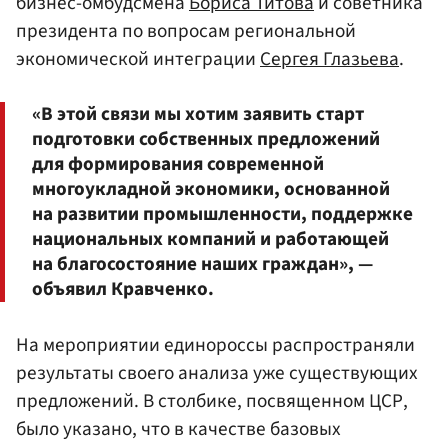
бизнес-омбудсмена
Бориса Титова
и советника
президента по вопросам региональной
экономической интеграции
Сергея Глазьева
.
«В этой связи мы хотим заявить старт
подготовки собственных предложений
для формирования современной
многоукладной экономики, основанной
на развитии промышленности, поддержке
национальных компаний и работающей
на благосостояние наших граждан», —
объявил Кравченко.
На мероприятии единороссы распространяли
результаты своего анализа уже существующих
предложений. В столбике, посвященном ЦСР,
было указано, что в качестве базовых