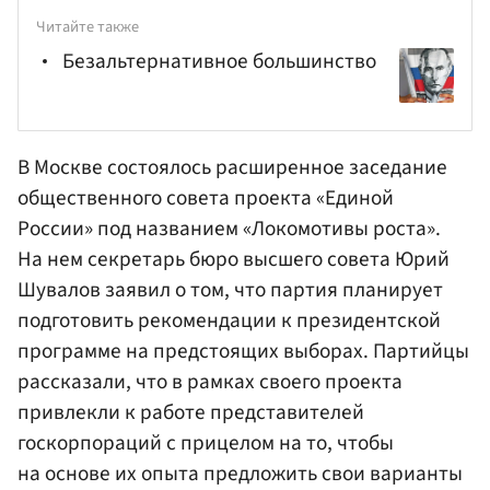
Читайте также
Безальтернативное большинство
В Москве состоялось расширенное заседание
общественного совета проекта «Единой
России» под названием «Локомотивы роста».
На нем секретарь бюро высшего совета
Юрий
Шувалов
заявил о том, что партия планирует
подготовить рекомендации к президентской
программе на предстоящих выборах. Партийцы
рассказали, что в рамках своего проекта
привлекли к работе представителей
госкорпораций с прицелом на то, чтобы
на основе их опыта предложить свои варианты