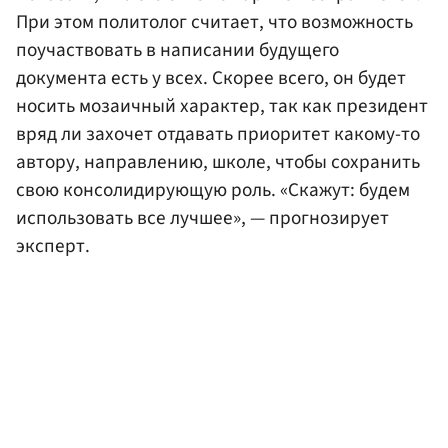
При этом политолог считает, что возможность
поучаствовать в написании будущего
документа есть у всех. Скорее всего, он будет
носить мозаичный характер, так как президент
вряд ли захочет отдавать приоритет какому-то
автору, направлению, школе, чтобы сохранить
свою консолидирующую роль. «Скажут: будем
использовать все лучшее», — прогнозирует
эксперт.