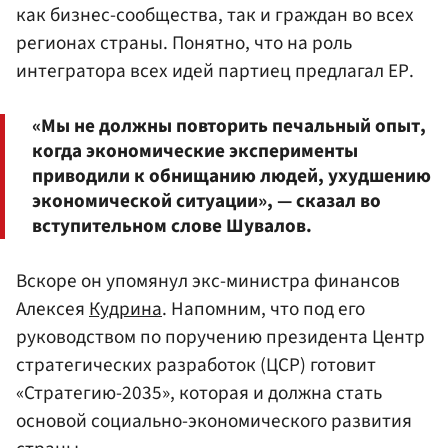
как бизнес-сообщества, так и граждан во всех
регионах страны. Понятно, что на роль
интегратора всех идей партиец предлагал ЕР.
«Мы не должны повторить печальный опыт,
когда экономические эксперименты
приводили к обнищанию людей, ухудшению
экономической ситуации», — сказал во
вступительном слове Шувалов.
Вскоре он упомянул экс-министра финансов
Алексея
Кудрина
. Напомним, что под его
руководством по поручению президента Центр
стратегических разработок (ЦСР) готовит
«Стратегию-2035», которая и должна стать
основой социально-экономического развития