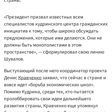
страны.
«Президент призвал известных всем
специалистов кудринского центра гражданских
инициатив к тому, чтобы широко обсуждать
предложения, которые ими делаются. Они не
должны быть монополистами в этом
пространстве», — сформулировал свою линию
Шувалов.
Выступающий после него координатор проекта
Денис
Кравченко
заявил, что сейчас в стране и
вовсе идет «борьба экономических школ».
Помимо Кудрина, среди тех, кто пытается
пролоббировать свои идеи дальнейшего
развития страны, Кравченко еще упомянул