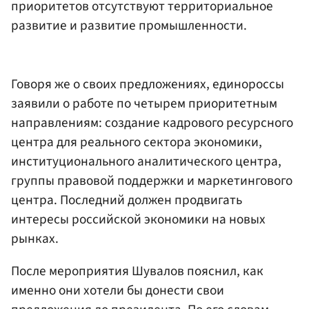
приоритетов отсутствуют территориальное
развитие и развитие промышленности.
Говоря же о своих предложениях, единороссы
заявили о работе по четырем приоритетным
направлениям: создание кадрового ресурсного
центра для реального сектора экономики,
институционального аналитического центра,
группы правовой поддержки и маркетингового
центра. Последний должен продвигать
интересы российской экономики на новых
рынках.
После мероприятия Шувалов пояснил, как
именно они хотели бы донести свои