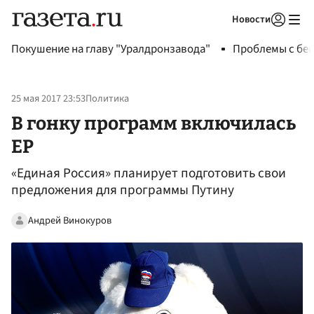
Новости
Авторизоваться
Покушение на главу "Уралдронзавода"
Проблемы с бен
25 мая 2017 23:53
Политика
В гонку программ включилась
ЕР
«Единая Россия» планирует подготовить свои
предложения для программы Путину
Андрей Винокуров