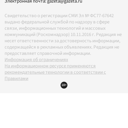
Электронная почта:
gazeta@gazeta.ru
Свидетельство о регистрации СМИ Эл № ФС77-67642
выдано федеральной службой по надзору в сфере
связи, информационных технологий и массовых
коммуникаций (Роскомнадзор) 10.11.2016 г. Редакция не
несет ответственности за достоверность информации,
содержащейся в рекламных объявлениях. Редакция не
предоставляет справочной информации.
Информация об ограничениях
На информационном ресурсе применяются
рекомендательные технологии в соответствии с
Правилами
18+