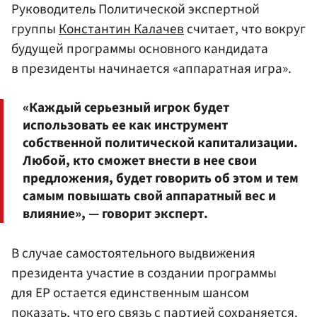
Руководитель Политической экспертной
группы
Константин Калачев
считает, что вокруг
будущей программы основного кандидата
в президенты начинается «аппаратная игра».
«Каждый серьезный игрок будет
использовать ее как инструмент
собственной политической капитализации.
Любой, кто сможет внести в нее свои
предложения, будет говорить об этом и тем
самым повышать свой аппаратный вес и
влияние», — говорит эксперт.
В случае самостоятельного выдвижения
президента участие в создании программы
для ЕР остается единственным шансом
показать, что его связь с партией сохраняется.