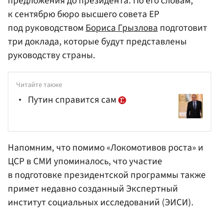
предложения до президента. По его словам,
к сентябрю бюро высшего совета ЕР
под руководством
Бориса Грызлова
подготовит
три доклада, которые будут представлены
руководству страны.
Читайте также
Путин справится сам
Напомним, что помимо «Локомотивов роста» и
ЦСР в СМИ упоминалось, что участие
в подготовке президентской программы также
примет недавно созданный Экспертный
институт социальных исследований (ЭИСИ).