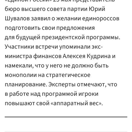
бюро высшего совета партии Юрий
Шувалов заявил о желании единороссов
подготовить свои предложения
для будущей президентской программы.
Участники встречи упоминали экс-
министра финансов Алексея Кудрина и
намекали, что у него не должно быть
монополии на стратегическое
планирование. Эксперты отмечают, что
в работе над программой игроки
повышают свой «аппаратный вес».