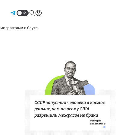
Авторизоваться
 мигрантами в Сеуте
СССР запустил человека в космос
раньше, чем по всему США
разрешили межрасовые браки