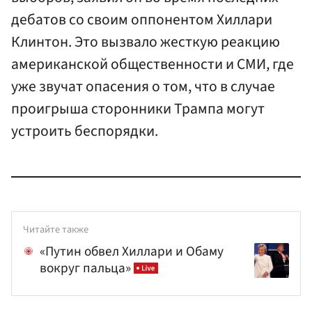
дебатов со своим оппонентом Хиллари
Клинтон. Это вызвало жесткую реакцию
американской общественности и СМИ, где
уже звучат опасения о том, что в случае
проигрыша сторонники Трампа могут
устроить беспорядки.
Читайте также
«Путин обвел Хиллари и Обаму
вокруг пальца»