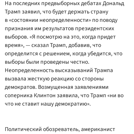
На последних предвыборных дебатах Дональд
Трамп заявил, что будет держать страну
в «состоянии неопределенности» по поводу
признания им результатов президентских
выборов. «Я посмотрю на это, когда придет
время», — сказал Трамп, добавив, что
определится с решением, когда убедится, что
выборы были проведены честно.
Неопределенность высказываний Трампа
вызвала жесткую реакцию со стороны
демократов. Возмущенная заявлениями
соперника Клинтон заявила, что Трамп «ни во
что не ставит нашу демократию».
Политический обозреватель, американист