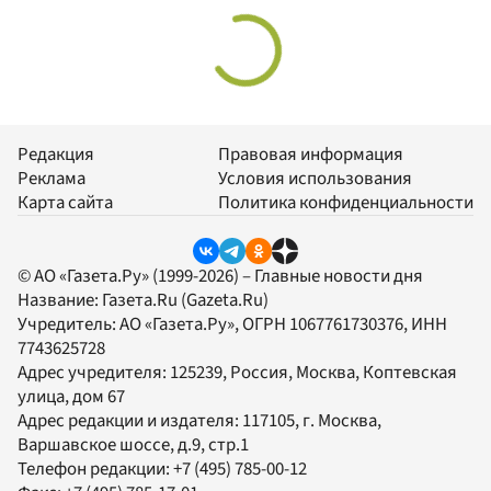
Редакция
Правовая информация
Реклама
Условия использования
Карта сайта
Политика конфиденциальности
© АО «Газета.Ру» (1999-2026) – Главные новости дня
Название:
Газета.Ru
(Gazeta.Ru)
Учредитель:
АО «Газета.Ру»
, ОГРН 1067761730376, ИНН
7743625728
Адрес учредителя: 125239, Россия, Москва, Коптевская
улица, дом 67
Адрес редакции и издателя:
117105
, г.
Москва
,
Варшавское шоссе, д.9, стр.1
Телефон редакции:
+7 (495) 785-00-12