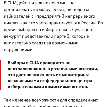
В США действительно невозможно
организовать ни «каруселей», ни подвоза
избирателей с «предприятий непрерывного
цикла», как это часто практикуется в России. Во
время выборов на избирательных участках
дежурят представители партий, которые
внимательно следят за возможными
нарушениями.
Выборы в США проводятся не
централизованно, а различными штатами,
что дает возможность их мониторинга
независимыми от федерального центра
избирательными комиссиями штатов.
Тем не менее возможности для определенных
манипуляций на выборах все-таки есть.