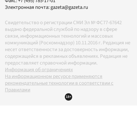
Факс:
+7 (495) 785-17-01
Электронная почта:
gazeta@gazeta.ru
Свидетельство о регистрации СМИ Эл № ФС77-67642
выдано федеральной службой по надзору в сфере
связи, информационных технологий и массовых
коммуникаций (Роскомнадзор) 10.11.2016 г. Редакция не
несет ответственности за достоверность информации,
содержащейся в рекламных объявлениях. Редакция не
предоставляет справочной информации.
Информация об ограничениях
На информационном ресурсе применяются
рекомендательные технологии в соответствии с
Правилами
18+