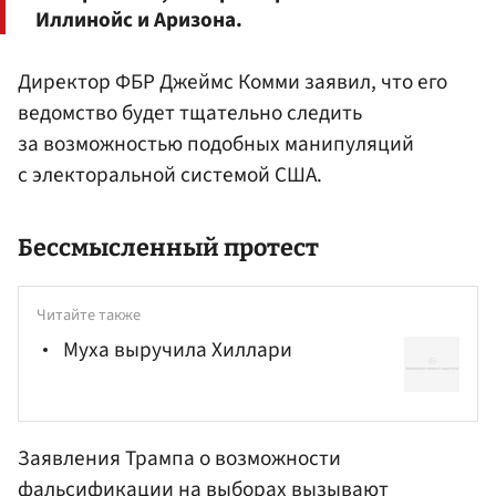
Иллинойс и Аризона.
Директор ФБР Джеймс Комми заявил, что его
ведомство будет тщательно следить
за возможностью подобных манипуляций
с электоральной системой США.
Бессмысленный протест
Читайте также
Муха выручила Хиллари
Заявления Трампа о возможности
фальсификации на выборах вызывают