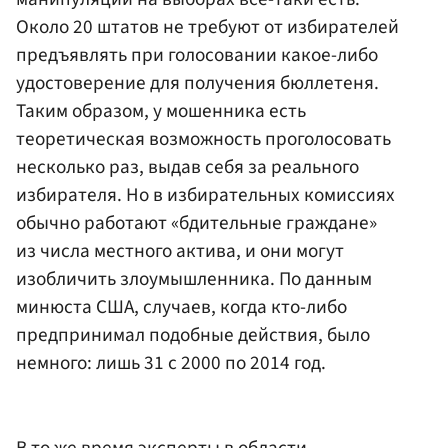
Около 20 штатов не требуют от избирателей
предъявлять при голосовании какое-либо
удостоверение для получения бюллетеня.
Таким образом, у мошенника есть
теоретическая возможность проголосовать
несколько раз, выдав себя за реального
избирателя. Но в избирательных комиссиях
обычно работают «бдительные граждане»
из числа местного актива, и они могут
изобличить злоумышленника. По данным
минюста США, случаев, когда кто-либо
предпринимал подобные действия, было
немного: лишь 31 с 2000 по 2014 год.