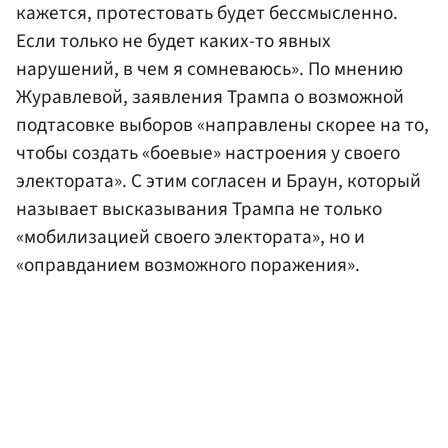
кажется, протестовать будет бессмысленно.
Если только не будет каких-то явных
нарушений, в чем я сомневаюсь». По мнению
Журавлевой, заявления Трампа о возможной
подтасовке выборов «направлены скорее на то,
чтобы создать «боевые» настроения у своего
электората». С этим согласен и Браун, который
называет высказывания Трампа не только
«мобилизацией своего электората», но и
«оправданием возможного поражения».