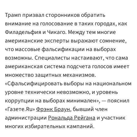
Трамп призвал сторонников обратить
внимание на голосование в таких городах, как
Филадельфия и Чикаго. Между тем многие
американские эксперты выражают сомнение,
что массовые фальсификации на выборах
возможны. Специалисты настаивают, что сама
американская система подсчета голосов имеет
множество защитных механизмов.
«Сфальсифицировать выборы на национальном
уровне технически невозможно, и уровень
коррупции на выборах минимален», — пояснил
«Газете.Ru»
Фрэнк Браун
, бывший член
администрации
Рональда Рейгана
и участник
многих избирательных кампаний.