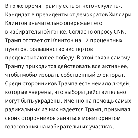
В то же время
Трампу
есть от чего «скулить».
Кандидат в президенты от демократов
Хиллари
Клинтон
значительно опережает его
в избирательной гонке. Согласно опросу CNN,
Трамп отстает от Клинтон на 12 процентных
пунктов. Большинство экспертов
предсказывают ее победу. В этой связи самому
Трампу приходится действовать все активнее,
чтобы мобилизовать собственный электорат.
Среди сторонников Трампа есть немало людей,
которые уверены, что выборы действительно
могут быть украдены. Именно на помощь самых
радикальных из них надеется Трамп, призывая
своих сторонников заняться мониторингом
голосования на избирательных участках.