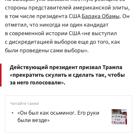
стороны представителей американской элиты,
в том числе президента США
Барака Обамы
. Он
отметил, что никогда ни один кандидат
в современной истории США «не выступил
с дискредитацией выборов еще до того, как
были проведены сами выборы».
Действующий президент призвал Трампа
«прекратить скулить и сделать так, чтобы
за него голосовали».
Читайте также
«Он был как осьминог. Его руки
были везде»