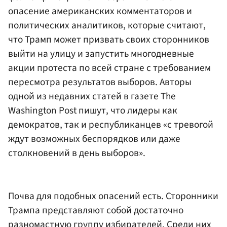
опасение американских комментаторов и
политических аналитиков, которые считают,
что Трамп может призвать своих сторонников
выйти на улицу и запустить многодневные
акции протеста по всей стране с требованием
пересмотра результатов выборов. Авторы
одной из недавних статей в газете The
Washington Post пишут, что лидеры как
демократов, так и республиканцев «с тревогой
ждут возможных беспорядков или даже
столкновений в день выборов».
Почва для подобных опасений есть. Сторонники
Трампа представляют собой достаточно
разномастную группу избирателей. Среди них