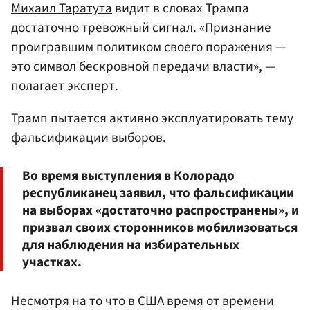
Михаил Таратута
видит в словах Трампа
достаточно тревожный сигнал. «Признание
проигравшим политиком своего поражения —
это символ бескровной передачи власти», —
полагает эксперт.
Трамп пытается активно эксплуатировать тему
фальсификации выборов.
Во время выступления в Колорадо
республиканец заявил, что фальсификации
на выборах «достаточно распространены», и
призвал своих сторонников мобилизоваться
для наблюдения на избирательных
участках.
Несмотря на то что в США время от времени