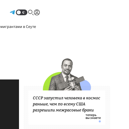
Авторизоваться
 мигрантами в Сеуте
СССР запустил человека в космос
раньше, чем по всему США
разрешили межрасовые браки