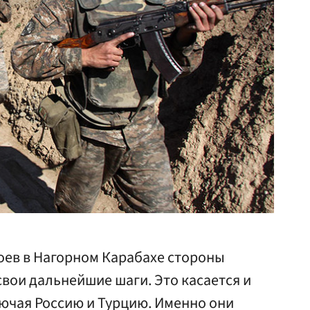
оев в Нагорном Карабахе стороны
вои дальнейшие шаги. Это касается и
лючая Россию и Турцию. Именно они