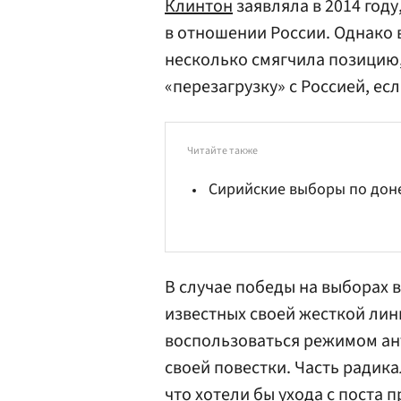
Клинтон
заявляла в 2014 году
в отношении России. Однако 
несколько смягчила позицию, 
«перезагрузку» с Россией, ес
Читайте также
Сирийские выборы по дон
В случае победы на выборах 
известных своей жесткой лин
воспользоваться режимом ан
своей повестки. Часть радик
что хотели бы ухода с поста 