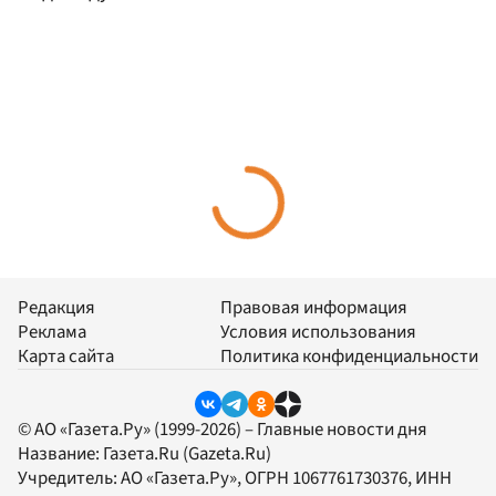
Редакция
Правовая информация
Реклама
Условия использования
Карта сайта
Политика конфиденциальности
© АО «Газета.Ру» (1999-2026) – Главные новости дня
Название:
Газета.Ru
(Gazeta.Ru)
Учредитель:
АО «Газета.Ру»
, ОГРН 1067761730376, ИНН