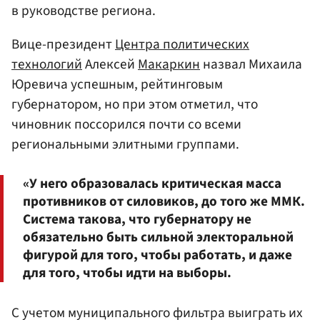
в руководстве региона.
Вице-президент
Центра политических
технологий
Алексей
Макаркин
назвал Михаила
Юревича успешным, рейтинговым
губернатором, но при этом отметил, что
чиновник поссорился почти со всеми
региональными элитными группами.
«У него образовалась критическая масса
противников от силовиков, до того же ММК.
Система такова, что губернатору не
обязательно быть сильной электоральной
фигурой для того, чтобы работать, и даже
для того, чтобы идти на выборы.
С учетом муниципального фильтра выиграть их