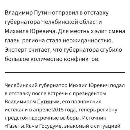
Владимир Путин отправил в отставку
губернатора Челябинской области
Михаила Юревича. Для местных элит смена
главы региона стала неожиданностью.
Эксперт считает, что губернатора сгубило
большое количество конфликтов.
Челябинский губернатор Михаил Юревич подал
в отставку после встречи с президентом
Владимиром
Путин
ым, его полномочия
истекали в апреле 2015 года, теперь региону
предстоят досрочные выборы. Источник
«Газеты.Ru» в Госудуме, знакомый с ситуацией