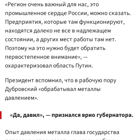
«Регион очень важный для нас, это
промышленное сердце России, можно сказать.
Предприятия, которые там функционируют,
находятся далеко не все в надлежащем
состоянии, а других мест работы там нет.
Поэтому на это нужно будет обратить
первостепенное внимание», —
охарактеризовал область Путин.
Президент вспомнил, что в рабочую пору
Дубровский «обрабатывал металлы
давлением».
«Да, давил», — признался врио губернатора.
Опыт давления металла глава государства