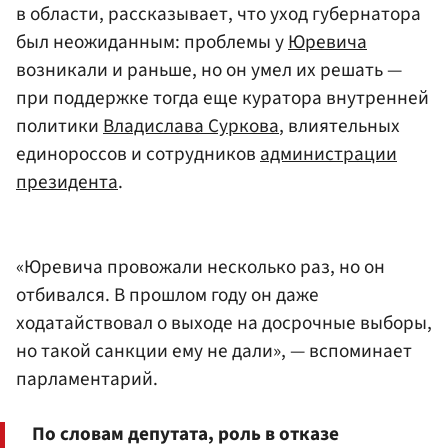
в области, рассказывает, что уход губернатора
был неожиданным: проблемы у
Юревича
возникали и раньше, но он умел их решать —
при поддержке тогда еще куратора внутренней
политики
Владислава Суркова
, влиятельных
единороссов и сотрудников
администрации
президента
.
«Юревича провожали несколько раз, но он
отбивался. В прошлом году он даже
ходатайствовал о выходе на досрочные выборы,
но такой санкции ему не дали», — вспоминает
парламентарий.
По словам депутата, роль в отказе