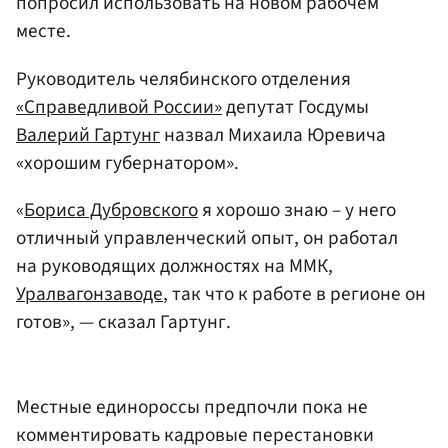
попросил использовать на новом рабочем
месте.
Руководитель челябинского отделения
«Справедливой России»
депутат Госдумы
Валерий Гартунг
назвал Михаила Юревича
«хорошим губернатором».
«
Бориса Дубровского
я хорошо знаю – у него
отличный управленческий опыт, он работал
на руководящих должностях на ММК,
Уралвагонзаводе
, так что к работе в регионе он
готов», — сказал Гартунг.
Местные единороссы предпочли пока не
комментировать кадровые перестановки