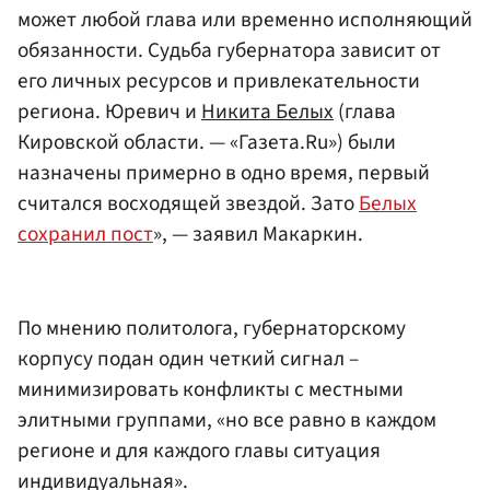
может любой глава или временно исполняющий
обязанности. Судьба губернатора зависит от
его личных ресурсов и привлекательности
региона. Юревич и
Никита Белых
(глава
Кировской области. — «Газета.Ru») были
назначены примерно в одно время, первый
считался восходящей звездой. Зато
Белых
сохранил пост
», — заявил Макаркин.
По мнению политолога, губернаторскому
корпусу подан один четкий сигнал –
минимизировать конфликты с местными
элитными группами, «но все равно в каждом
регионе и для каждого главы ситуация
индивидуальная».