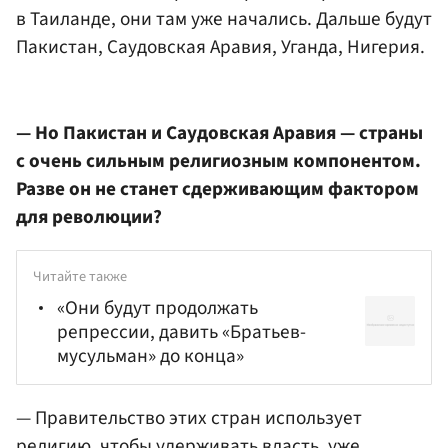
в Таиланде, они там уже начались. Дальше будут
Пакистан, Саудовская Аравия, Уганда, Нигерия.
— Но Пакистан и Саудовская Аравия — страны
с очень сильным религиозным компонентом.
Разве он не станет сдерживающим фактором
для революции?
Читайте также
«Они будут продолжать
репрессии, давить «Братьев-
мусульман» до конца»
— Правительство этих стран использует
религию, чтобы удерживать власть, уже