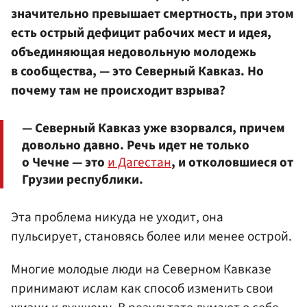
значительно превышает смертность, при этом
есть острый дефицит рабочих мест и идея,
объединяющая недовольную молодежь
в сообщества, — это Северный Кавказ. Но
почему там не происходит взрыва?
— Северный Кавказ уже взорвался, причем
довольно давно. Речь идет не только
о Чечне — это
и Дагестан
, и отколовшиеся от
Грузии республики.
Эта проблема никуда не уходит, она
пульсирует, становясь более или менее острой.
Многие молодые люди на Северном Кавказе
принимают ислам как способ изменить свои