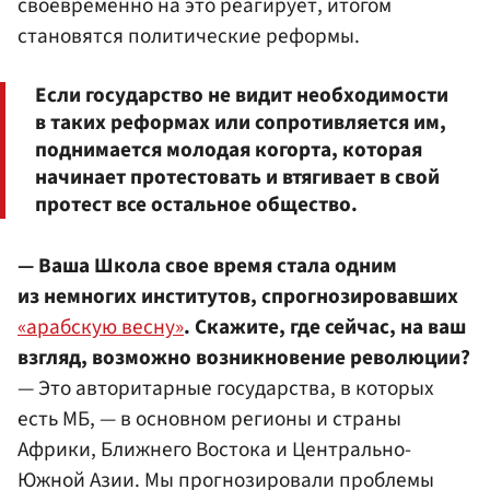
своевременно на это реагирует, итогом
становятся политические реформы.
Если государство не видит необходимости
в таких реформах или сопротивляется им,
поднимается молодая когорта, которая
начинает протестовать и втягивает в свой
протест все остальное общество.
— Ваша Школа свое время стала одним
из немногих институтов, спрогнозировавших
«арабскую весну»
. Скажите, где сейчас, на ваш
взгляд, возможно возникновение революции?
— Это авторитарные государства, в которых
есть МБ, — в основном регионы и страны
Африки, Ближнего Востока и Центрально-
Южной Азии. Мы прогнозировали проблемы