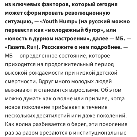
из ключевых факторов, который сегодня
может сформировать революционную
ситуацию, — «Youth Hump» (на русский можно
перевести как «молодежный бугор», или
«юность в дурном настроении», далее — МБ. —
«Газета.Ru»). Расскажите о нем подробнее.
—
МБ — определенное состояние, которое
приходится на продолжительный период
высокой рождаемости при низкой детской
смертности. Вдруг много молодых людей
выживают и становятся взрослыми. Об этом
можно думать как о волне или приливе, когда
новое поколение прибывает в течение
нескольких десятилетий или даже поколений.
Как волна разбивается о берег, эти поколения
раз за разом врезаются в институциональные