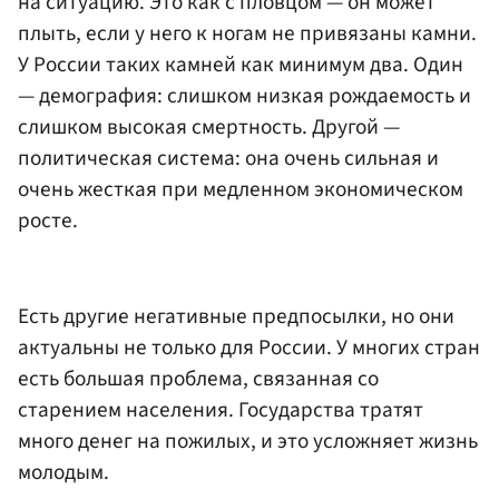
на ситуацию. Это как с пловцом — он может
плыть, если у него к ногам не привязаны камни.
У России таких камней как минимум два. Один
— демография: слишком низкая рождаемость и
слишком высокая смертность. Другой —
политическая система: она очень сильная и
очень жесткая при медленном экономическом
росте.
Есть другие негативные предпосылки, но они
актуальны не только для России. У многих стран
есть большая проблема, связанная со
старением населения. Государства тратят
много денег на пожилых, и это усложняет жизнь
молодым.