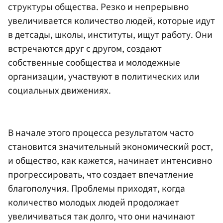
структуры общества. Резко и непрерывно
увеличивается количество людей, которые идут
в детсады, школы, институты, ищут работу. Они
встречаются друг с другом, создают
собственные сообщества и молодежные
организации, участвуют в политических или
социальных движениях.
В начале этого процесса результатом часто
становится значительный экономический рост,
и общество, как кажется, начинает интенсивно
прогрессировать, что создает впечатление
благополучия. Проблемы приходят, когда
количество молодых людей продолжает
увеличиваться так долго, что они начинают