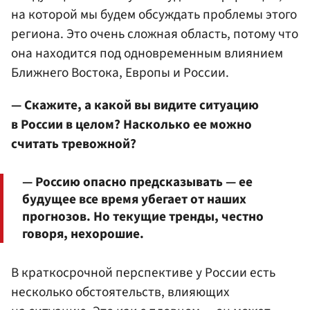
на которой мы будем обсуждать проблемы этого
региона. Это очень сложная область, потому что
она находится под одновременным влиянием
Ближнего Востока, Европы и России.
— Скажите, а какой вы видите ситуацию
в России в целом? Насколько ее можно
считать тревожной?
— Россию опасно предсказывать — ее
будущее все время убегает от наших
прогнозов. Но текущие тренды, честно
говоря, нехорошие.
В краткосрочной перспективе у России есть
несколько обстоятельств, влияющих