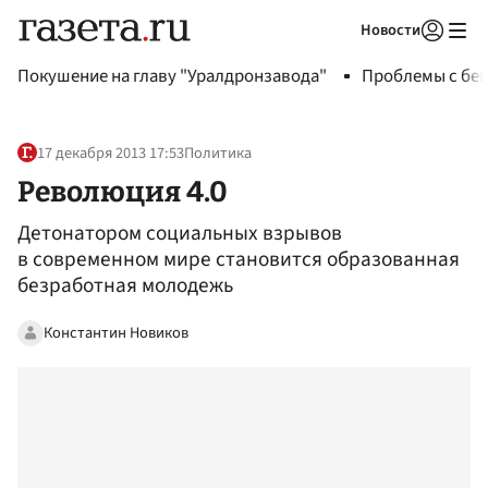
Новости
Авторизоваться
Покушение на главу "Уралдронзавода"
Проблемы с бен
17 декабря 2013 17:53
Политика
Революция 4.0
Детонатором социальных взрывов
в современном мире становится образованная
безработная молодежь
Константин Новиков