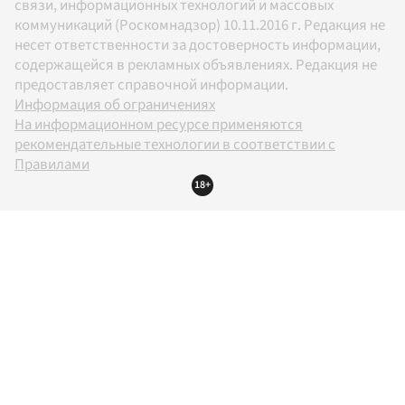
связи, информационных технологий и массовых
коммуникаций (Роскомнадзор) 10.11.2016 г. Редакция не
несет ответственности за достоверность информации,
содержащейся в рекламных объявлениях. Редакция не
предоставляет справочной информации.
Информация об ограничениях
На информационном ресурсе применяются
рекомендательные технологии в соответствии с
Правилами
18+