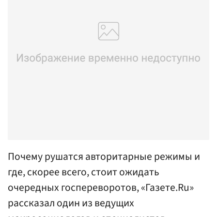
Почему рушатся авторитарные режимы и
где, скорее всего, стоит ожидать
очередных госпереворотов, «Газете.Ru»
рассказал один из ведущих