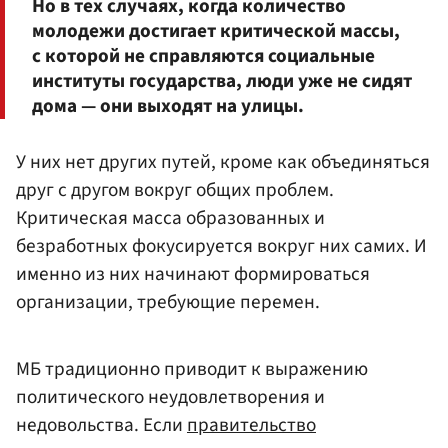
Но в тех случаях, когда количество
молодежи достигает критической массы,
с которой не справляются социальные
институты государства, люди уже не сидят
дома — они выходят на улицы.
У них нет других путей, кроме как объединяться
друг с другом вокруг общих проблем.
Критическая масса образованных и
безработных фокусируется вокруг них самих. И
именно из них начинают формироваться
организации, требующие перемен.
МБ традиционно приводит к выражению
политического неудовлетворения и
недовольства. Если
правительство