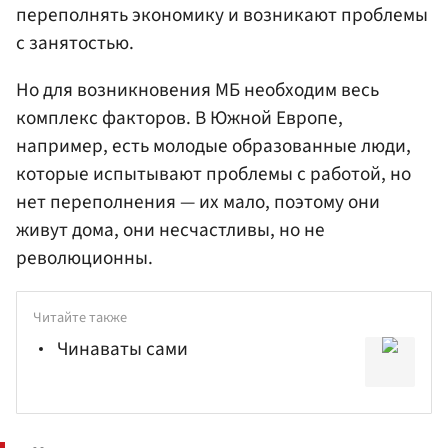
переполнять экономику и возникают проблемы
с занятостью.
Но для возникновения МБ необходим весь
комплекс факторов. В Южной Европе,
например, есть молодые образованные люди,
которые испытывают проблемы с работой, но
нет переполнения — их мало, поэтому они
живут дома, они несчастливы, но не
революционны.
Читайте также
Чинаваты сами