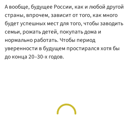
А вообще, будущее России, как и любой другой
страны, впрочем, зависит от того, как много
будет успешных мест для того, чтобы заводить
семьи, рожать детей, покупать дома и
нормально работать. Чтобы период
уверенности в будущем простирался хотя бы
до конца 20–30-х годов.