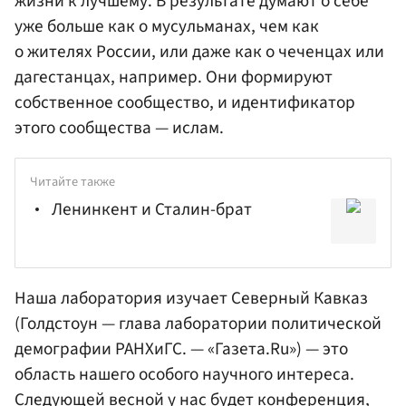
жизни к лучшему. В результате думают о себе
уже больше как о мусульманах, чем как
о жителях России, или даже как о чеченцах или
дагестанцах, например. Они формируют
собственное сообщество, и идентификатор
этого сообщества — ислам.
Читайте также
Ленинкент и Сталин-брат
Наша лаборатория изучает Северный Кавказ
(Голдстоун — глава лаборатории политической
демографии
РАНХиГС
. — «Газета.Ru») — это
область нашего особого научного интереса.
Следующей весной у нас будет конференция,