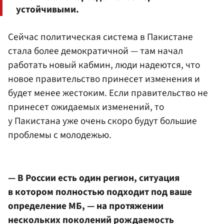
устойчивыми.
Сейчас политическая система в Пакистане
стала более демократичной — там начал
работать новый кабмин, люди надеются, что
новое правительство принесет изменения и
будет менее жестоким. Если правительство не
принесет ожидаемых изменений, то
у Пакистана уже очень скоро будут большие
проблемы с молодежью.
— В России есть один регион, ситуация
в котором полностью подходит под ваше
определение МБ, — на протяжении
нескольких поколений рождаемость