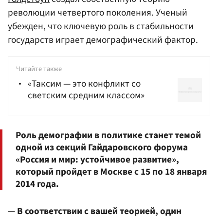
революции четвертого поколения. Ученый
убежден, что ключевую роль в стабильности
государств играет демографический фактор.
Читайте также
«Таксим — это конфликт со
светским средним классом»
Роль демографии в политике станет темой
одной из секций Гайдаровского форума
«Россия и мир: устойчивое развитие»,
который пройдет в Москве с 15 по 18 января
2014 года.
— В соответствии с вашей теорией, один