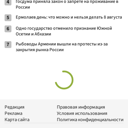
4
Госдума приняла закон о запрете на проживание в
России
5
Ермолаев день: что можно и нельзя делать 8 августа
6
Одно государство отменило признание Южной
Осетии и Абхазии
7
Рыбоводы Армении вышли на протесты из-за
закрытия рынка России
Редакция
Правовая информация
Реклама
Условия использования
Карта сайта
Политика конфиденциальности