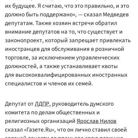
их будущее. Я считаю, что это правильно, и это
должно быть поддержано», — сказал Медведев
депутатам. Также хозяин встречи обратил
внимание депутатов на то, что существует и
законопроект, который запрещает привлекать
иностранцев для обслуживания в розничной
торговле, за исключением управленческих
должностей, а также устанавливает квоты
для высококвалифицированных иностранных
специалистов и членов их семей.
Депутат от
ЛДПР
, руководитель думского
комитета по делам общественных и
религиозных организаций
Ярослав Нилов
сказал «Газете.Ru», что он лично ставил своей