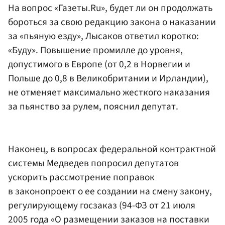
На вопрос «Газеты.Ru», будет ли он продолжать
бороться за свою редакцию закона о наказании
за «пьяную езду», Лысаков ответил коротко:
«Буду». Повышение промилле до уровня,
допустимого в Европе (от 0,2 в Норвегии и
Польше до 0,8 в Великобритании и Ирландии),
не отменяет максимально жесткого наказания
за пьянство за рулем, пояснил депутат.
Наконец, в вопросах федеральной контрактной
системы Медведев попросил депутатов
ускорить рассмотрение поправок
в законопроект о ее создании на смену закону,
регулирующему госзаказ (94-ФЗ от 21 июля
2005 года «О размещении заказов на поставки