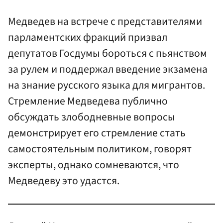
Медведев на встрече с представителями
парламентских фракций призвал
депутатов Госдумы бороться с пьянством
за рулем и поддержал введение экзамена
на знание русского языка для мигрантов.
Стремление Медведева публично
обсуждать злободневные вопросы
демонстрирует его стремление стать
самостоятельным политиком, говорят
эксперты, однако сомневаются, что
Медведеву это удастся.