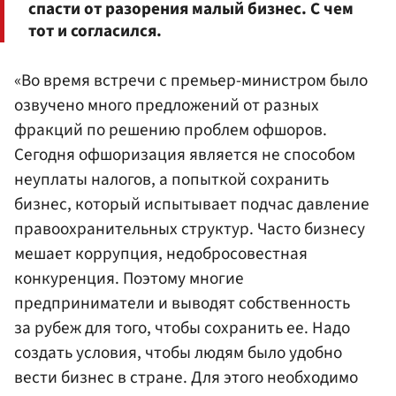
спасти от разорения малый бизнес. С чем
тот и согласился.
«Во время встречи с премьер-министром было
озвучено много предложений от разных
фракций по решению проблем офшоров.
Сегодня офшоризация является не способом
неуплаты налогов, а попыткой сохранить
бизнес, который испытывает подчас давление
правоохранительных структур. Часто бизнесу
мешает коррупция, недобросовестная
конкуренция. Поэтому многие
предприниматели и выводят собственность
за рубеж для того, чтобы сохранить ее. Надо
создать условия, чтобы людям было удобно
вести бизнес в стране. Для этого необходимо