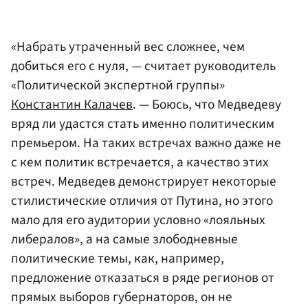
«Набрать утраченный вес сложнее, чем
добиться его с нуля, — считает руководитель
«Политической экспертной группы»
Константин Калачев
. — Боюсь, что Медведеву
вряд ли удастся стать именно политическим
премьером. На таких встречах важно даже не
с кем политик встречается, а качество этих
встреч. Медведев демонстрирует некоторые
стилистические отличия от Путина, но этого
мало для его аудитории условно «лояльных
либералов», а на самые злободневные
политические темы, как, например,
предложение отказаться в ряде регионов от
прямых выборов губернаторов, он не