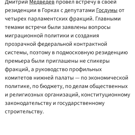
Дмитрий
Медведев
провел встречу в своей
резиденции в Горках с депутатами
Госдумы
от
четырех парламентских фракций. Главными
темами встречи были заявлены вопросы
миграционной политики и создания
прозрачной федеральной контрактной
системы, поэтому в подмосковную резиденцию
премьера были приглашены не спикеры
фракций, а руководство профильных
комитетов нижней палаты — по экономической
политике, по бюджету, по делам общественных
и религиозных организаций, конституционному
законодательству и государственному
строительству.