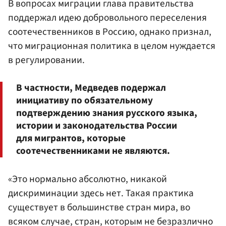
В вопросах миграции глава правительства
поддержал идею добровольного переселения
соотечественников в Россию, однако признал,
что миграционная политика в целом нуждается
в регулировании.
В частности, Медведев подержал
инициативу по обязательному
подтверждению знания русского языка,
истории и законодательства России
для мигрантов, которые
соотечественниками не являются.
«Это нормально абсолютно, никакой
дискриминации здесь нет. Такая практика
существует в большинстве стран мира, во
всяком случае, стран, которым не безразлично