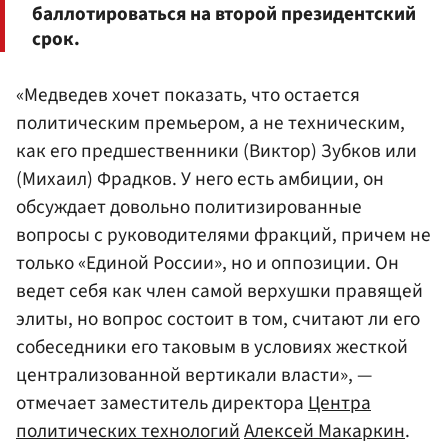
баллотироваться на второй президентский
срок.
«Медведев хочет показать, что остается
политическим премьером, а не техническим,
как его предшественники (Виктор) Зубков или
(Михаил) Фрадков. У него есть амбиции, он
обсуждает довольно политизированные
вопросы с руководителями фракций, причем не
только «Единой России», но и оппозиции. Он
ведет себя как член самой верхушки правящей
элиты, но вопрос состоит в том, считают ли его
собеседники его таковым в условиях жесткой
централизованной вертикали власти», —
отмечает заместитель директора
Центра
политических технологий
Алексей Макаркин
.