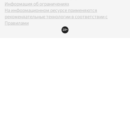
Информация об ограничениях
На информационном ресурсе применяются
рекомендательные технологии в соответствии с
Правилами
18+