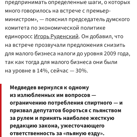
предпринимать определенные шаги, о которых
много говорилось на встрече с премьер-
министром», — пояснил председатель думского
комитета по экономической политике
единоросс
Игорь Руденский
. Он добавил, что
на встрече прозвучали предложения снизить
для малого бизнеса налоги до уровня 2009 года,
так как тогда для малого бизнеса они были
на уровне в 14%, сейчас — 30%.
Медведев вернулся к одному
из излюбленных им вопросов —
ограничению потребления спиртного — и
призвал депутатов бороться с пьянством
за рулем и принять наиболее жесткую
редакцию закона, ужесточающего
ответственность за «пьяную езду».