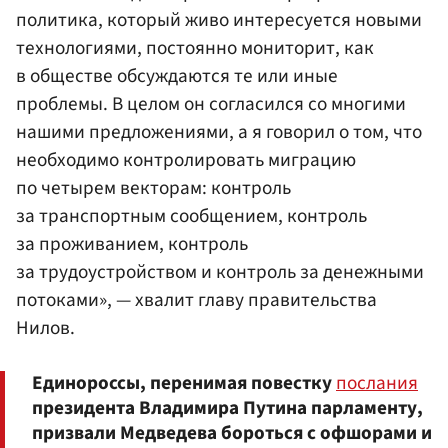
политика, который живо интересуется новыми
технологиями, постоянно мониторит, как
в обществе обсуждаются те или иные
проблемы. В целом он согласился со многими
нашими предложениями, а я говорил о том, что
необходимо контролировать миграцию
по четырем векторам: контроль
за транспортным сообщением, контроль
за проживанием, контроль
за трудоустройством и контроль за денежными
потоками», — хвалит главу правительства
Нилов.
Единороссы, перенимая повестку
послания
президента Владимира Путина парламенту,
призвали Медведева бороться с офшорами и