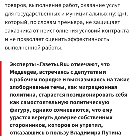
товаров, выполнение работ, оказание услуг
для государственных и муниципальных нужд»),
который, по словам премьера, не защищает
заказчика от неисполнения условий контракта
и не позволяет оценить эффективность
выполненной работы.
Эксперты «Газеты.Ru» отмечают, что
Медведев, встречаясь с депутатами
в рабочем порядке и высказываясь на такие
злободневные темы, как миграционная
политика, старается позиционировать себя
как самостоятельную политическую
фигуру, однако сомневаются, что ему
удастся вернуть доверие собственных
сторонников, которое он утратил,
отказавшись в пользу Владимира Путина