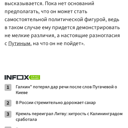
высказывается. Пока нет оснований
предполагать, что он может стать
самостоятельной политической фигурой, ведь
в таком случае ему придется демонстрировать
не мелкие различия, а настоящие разногласия
с
Путиным
, на что он не пойдет».
1
Галкин* потерял дар речи после слов Пугачевой о
Киеве
2
В России стремительно дорожает сахар
3
Кремль переиграл Литву: хитрость с Калининградом
сработала