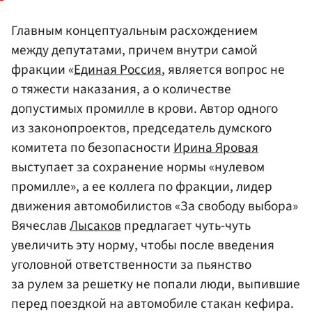
Главным концептуальным расхождением
между депутатами, причем внутри самой
фракции «
Единая Россия
, является вопрос не
о тяжести наказания, а о количестве
допустимых промилле в крови. Автор одного
из законопроектов, председатель думского
комитета по безопасности
Ирина Яровая
выступает за сохранение нормы «нулевом
промилле», а ее коллега по фракции, лидер
движения автомобилистов «За свободу выбора»
Вячеслав
Лысаков
предлагает чуть-чуть
увеличить эту норму, чтобы после введения
уголовной ответственности за пьянство
за рулем за решетку не попали люди, выпившие
перед поездкой на автомобиле стакан кефира.