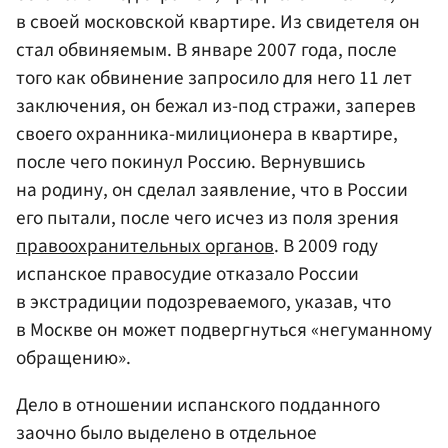
в своей московской квартире. Из свидетеля он
стал обвиняемым. В январе 2007 года, после
того как обвинение запросило для него 11 лет
заключения, он бежал из-под стражи, заперев
своего охранника-милиционера в квартире,
после чего покинул Россию. Вернувшись
на родину, он сделал заявление, что в России
его пытали, после чего исчез из поля зрения
правоохранительных органов
. В 2009 году
испанское правосудие отказало России
в экстрадиции подозреваемого, указав, что
в Москве он может подвергнуться «негуманному
обращению».
Дело в отношении испанского подданного
заочно было выделено в отдельное