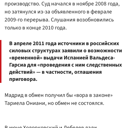
производство. Суд начался в ноябре 2008 года,
но затянулся из-за объявленного в феврале
2009-го перерыва. Слушания возобновились
только в конце 2010 года.
В апреле 2011 года источники в российских
силовых структурах заявили о возможности
«временной» выдачи Испанией Вальдеса-
Гарсиа для «проведения с ним следственных
действий» — в частности, оглашения
приговора.
Мадрид в обмен получил бы «вора в законе»
Тариела Ониани, но обмен не состоялся.
В июне Ходорковский и Лебедев дали