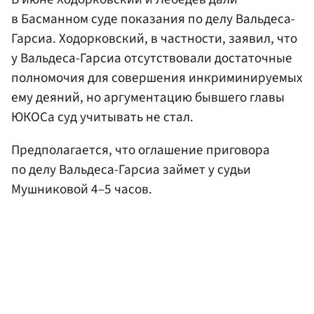
в Басманном суде показания по делу Вальдеса-
Гарсиа. Ходорковский, в частности, заявил, что
у Вальдеса-Гарсиа отсутствовали достаточные
полномочия для совершения инкриминируемых
ему деяний, но аргументацию бывшего главы
ЮКОСа суд учитывать не стал.
Предполагается, что оглашение приговора
по делу Вальдеса-Гарсиа займет у судьи
Мушниковой 4–5 часов.