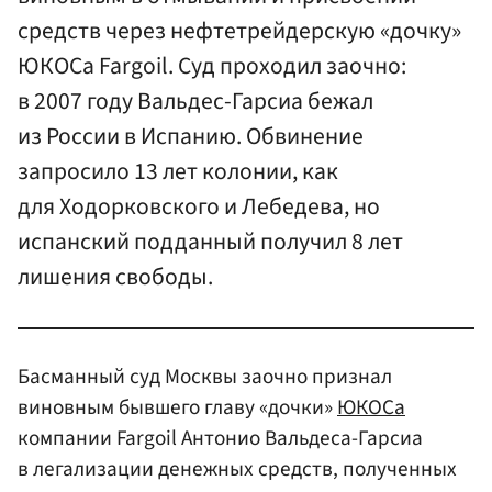
средств через нефтетрейдерскую «дочку»
ЮКОСа Fargoil. Суд проходил заочно:
в 2007 году Вальдес-Гарсиа бежал
из России в Испанию. Обвинение
запросило 13 лет колонии, как
для Ходорковского и Лебедева, но
испанский подданный получил 8 лет
лишения свободы.
Басманный суд Москвы заочно признал
виновным бывшего главу «дочки»
ЮКОСа
компании Fargoil Антонио Вальдеса-Гарсиа
в легализации денежных средств, полученных