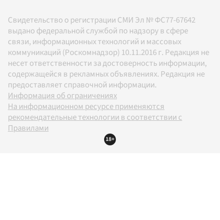
Свидетельство о регистрации СМИ Эл № ФС77-67642
выдано федеральной службой по надзору в сфере
связи, информационных технологий и массовых
коммуникаций (Роскомнадзор) 10.11.2016 г. Редакция не
несет ответственности за достоверность информации,
содержащейся в рекламных объявлениях. Редакция не
предоставляет справочной информации.
Информация об ограничениях
На информационном ресурсе применяются
рекомендательные технологии в соответствии с
Правилами
18+