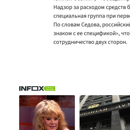
Надзор за расходом средств 
специальная группа при пер
По словам Седова, российски
знаком с ее спецификой», чт
сотрудничество двух сторон.