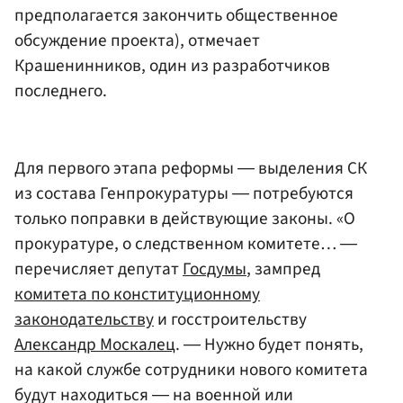
предполагается закончить общественное
обсуждение проекта), отмечает
Крашенинников, один из разработчиков
последнего.
Для первого этапа реформы ― выделения СК
из состава Генпрокуратуры ― потребуются
только поправки в действующие законы. «О
прокуратуре, о следственном комитете… ―
перечисляет депутат
Госдумы
, зампред
комитета по конституционному
законодательству
и госстроительству
Александр Москалец
. ― Нужно будет понять,
на какой службе сотрудники нового комитета
будут находиться ― на военной или