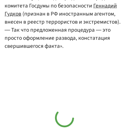
комитета Госдумы по безопасности
Геннадий
Гудков
(признан в РФ иностранным агентом,
внесен в реестр террористов и экстремистов).
― Так что предложенная процедура ― это
просто оформление развода, констатация
свершившегося факта».