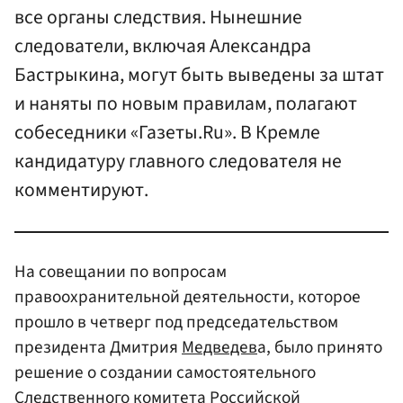
все органы следствия. Нынешние
следователи, включая Александра
Бастрыкина, могут быть выведены за штат
и наняты по новым правилам, полагают
собеседники «Газеты.Ru». В Кремле
кандидатуру главного следователя не
комментируют.
На совещании по вопросам
правоохранительной деятельности, которое
прошло в четверг под председательством
президента Дмитрия
Медведев
а, было принято
решение о создании самостоятельного
Следственного комитета Российской