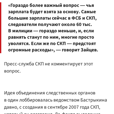
«Гораздо более важный вопрос ― чья
зарплата будет взята за основу. Самые
большие зарплаты сейчас в ФСБ и СКП,
следователи получают около 60 тыс.
В милиции ― гораздо меньше, и, если
равнять станут по ним, многие просто
уволятся. Если же по СКП ― предстоят
огромные расходы», ― говорит Зайцев.
Пресс-служба СКП не комментирует этот
вопрос.
Идея объединения следственных органов
в один лоббировалась ведомством Бастрыкина
давно, с создания в сентябре 2007 года СКП,