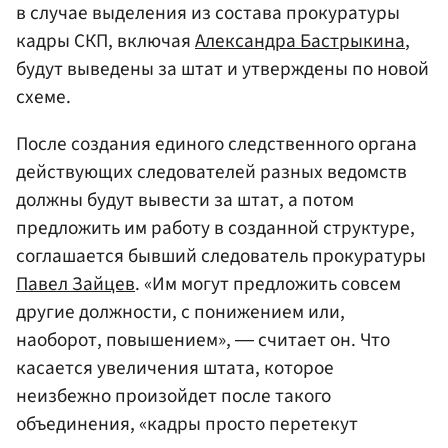
в случае выделения из состава прокуратуры
кадры СКП, включая
Александра Бастрыкина
,
будут выведены за штат и утверждены по новой
схеме.
После создания единого следственного органа
действующих следователей разных ведомств
должны будут вывести за штат, а потом
предложить им работу в созданной структуре,
соглашается бывший следователь прокуратуры
Павел Зайцев
. «Им могут предложить совсем
другие должности, с понижением или,
наоборот, повышением», ― считает он. Что
касается увеличения штата, которое
неизбежно произойдет после такого
объединения, «кадры просто перетекут