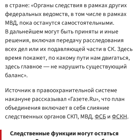
в стране: «Органы следствия в рамках других
федеральных ведомств, в том числе в рамках
МВД
, пока останутся самостоятельными.
В дальнейшем могут быть приняты и иные
решения, включая передачу расследования
всех дел или их подавляющей части в СК. Здесь
время покажет, по какому пути нам двигаться,
здесь главное ― не нарушить существующий
баланс».
Источник в правоохранительной системе
накануне рассказывал «Газете.Ru», что план
объединения включает в себя слияние
следственных органов СКП, МВД,
ФСБ
и
ФСКН
.
Следственные функции могут остаться