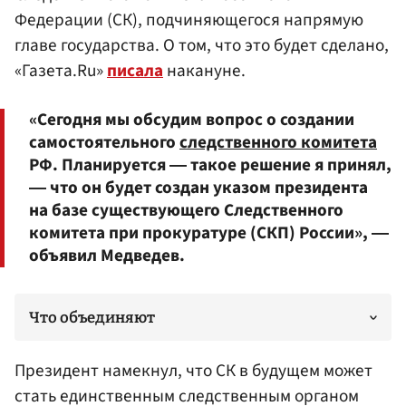
Федерации (СК), подчиняющегося напрямую
главе государства. О том, что это будет сделано,
«Газета.Ru»
писала
накануне.
«Сегодня мы обсудим вопрос о создании
самостоятельного
следственного комитета
РФ. Планируется ― такое решение я принял,
― что он будет создан указом президента
на базе существующего Следственного
комитета при прокуратуре (СКП) России», ―
объявил Медведев.
Что объединяют
Президент намекнул, что СК в будущем может
стать единственным следственным органом