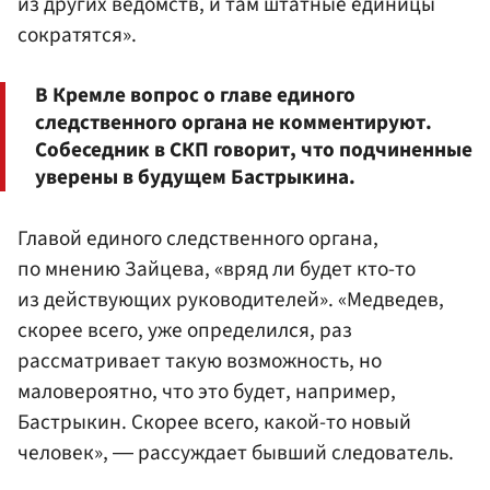
из других ведомств, и там штатные единицы
сократятся».
В Кремле вопрос о главе единого
следственного органа не комментируют.
Собеседник в СКП говорит, что подчиненные
уверены в будущем Бастрыкина.
Главой единого следственного органа,
по мнению Зайцева, «вряд ли будет кто-то
из действующих руководителей». «Медведев,
скорее всего, уже определился, раз
рассматривает такую возможность, но
маловероятно, что это будет, например,
Бастрыкин. Скорее всего, какой-то новый
человек», ― рассуждает бывший следователь.