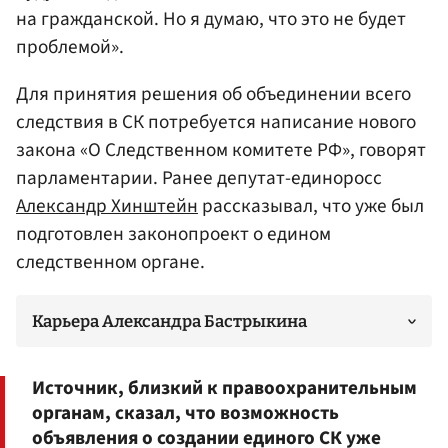
на гражданской. Но я думаю, что это не будет
проблемой».
Для принятия решения об объединении всего
следствия в СК потребуется написание нового
закона «О Следственном комитете РФ», говорят
парламентарии. Ранее депутат-единоросс
Александр Хинштейн
рассказывал, что уже был
подготовлен законопроект о едином
следственном органе.
Карьера Александра Бастрыкина
Источник, близкий к правоохранительным
органам, сказал, что возможность
объявления о создании единого СК уже