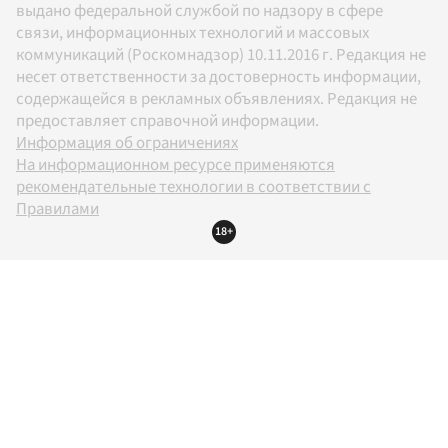
выдано федеральной службой по надзору в сфере
связи, информационных технологий и массовых
коммуникаций (Роскомнадзор) 10.11.2016 г. Редакция не
несет ответственности за достоверность информации,
содержащейся в рекламных объявлениях. Редакция не
предоставляет справочной информации.
Информация об ограничениях
На информационном ресурсе применяются
рекомендательные технологии в соответствии с
Правилами
18+