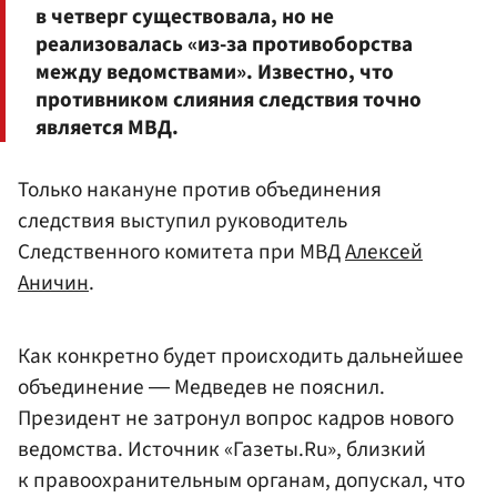
в четверг существовала, но не
реализовалась «из-за противоборства
между ведомствами». Известно, что
противником слияния следствия точно
является МВД.
Только накануне против объединения
следствия выступил руководитель
Следственного комитета при МВД
Алексей
Аничин
.
Как конкретно будет происходить дальнейшее
объединение ― Медведев не пояснил.
Президент не затронул вопрос кадров нового
ведомства. Источник «Газеты.Ru», близкий
к правоохранительным органам, допускал, что