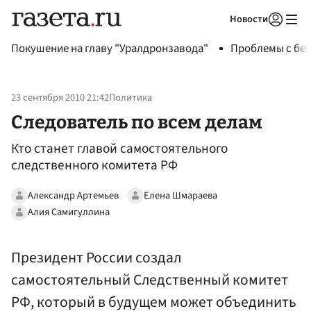
Новости
Авторизоваться
Покушение на главу "Уралдронзавода"
Проблемы с бен
23 сентября 2010 21:42
Политика
Следователь по всем делам
Кто станет главой самостоятельного
следственного комитета РФ
Александр Артемьев
Елена Шмараева
Алия Самигуллина
Президент России создал
самостоятельный Следственный комитет
РФ, который в будущем может объединить