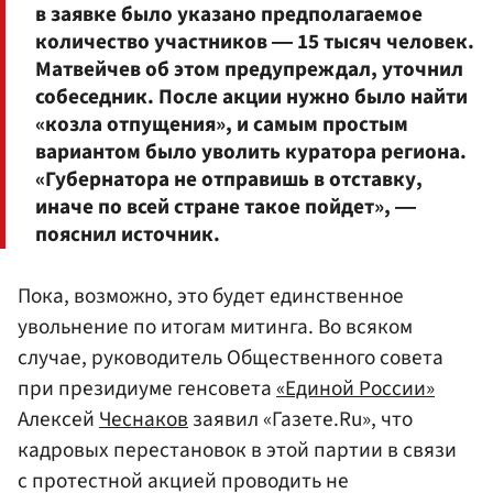
в заявке было указано предполагаемое
количество участников ― 15 тысяч человек.
Матвейчев об этом предупреждал, уточнил
собеседник. После акции нужно было найти
«козла отпущения», и самым простым
вариантом было уволить куратора региона.
«Губернатора не отправишь в отставку,
иначе по всей стране такое пойдет», ―
пояснил источник.
Пока, возможно, это будет единственное
увольнение по итогам митинга. Во всяком
случае, руководитель Общественного совета
при президиуме генсовета
«Единой России»
Алексей
Чеснаков
заявил «Газете.Ru», что
кадровых перестановок в этой партии в связи
с протестной акцией проводить не