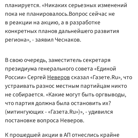
планируется. «Никаких серьезных изменений
пока не планировалось.Вопрос сейчас не
в реакции на акцию, а в разработке
конкретных планов дальнейшего развития
региона», - заявил Чеснаков.
В свою очередь, заместитель секретаря
президиума генерального совета «Единой
России» Сергей
Неверов
сказал «Газете.Ru», что
устраивать разнос местным партийцам никто
не собирается. «Какие могут быть оргвыводы,
что партия должна была остановить их?
(митингующих - «Газета.Ru»)», - удивился
постановке вопроса Неверов.
К прошедшей акции в АП отнеслись крайне