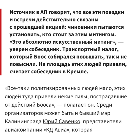
Источник в АП говорит, что все эти поездки
и встречи действительно связаны
с прошедшей акцией: чиновники пытаются
установить, кто стоит за этим митингом.
«Это абсолютно искусственный митинг», ―
уверен собеседник. Транспортный налог,
который Боос собирался повышать, так и не
повысили. На площадь этих людей привели,
считает собеседник в Кремле.
«Все-таки политизированных людей мало, этих
людей туда привели некие силы, пострадавшие
от действий Бооса», ― полагает он. Среди
организаторов может быть и бывший мэр
Калининграда
Юрий Савенко
, представители
авиакомпании «КД-Авиа», которая