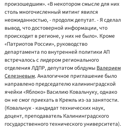
произошедшим». «В некотором смысле для них
столь многочисленный митинг явился
неожиданностью, - продолж депутат. - Я сделал
вывод, что достоверной информации, что
происходит в регионе, у них не было». Кроме
«Патриотов России», руководство
департамента по внутренней политики АП
встречалось с лидером регионального
отделения ЛДПР, депутатом облдумы
Валерием
Селезневым
. Аналогичное приглашение было
направлено председателю калининградской
ячейки «Яблоко» Василию Ковальчуку, однако
он не смог приехать в Кремль из-за занятости.
(Ковальчук - кандидат технических наук,
доцент, преподаватель Калининградского
государственного технического университета).