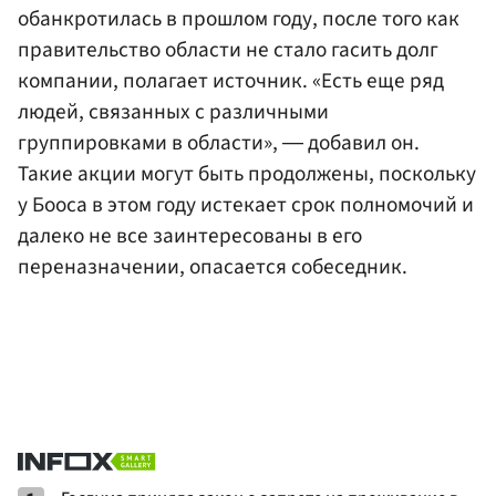
обанкротилась в прошлом году, после того как
правительство области не стало гасить долг
компании, полагает источник. «Есть еще ряд
людей, связанных с различными
группировками в области», ― добавил он.
Такие акции могут быть продолжены, поскольку
у Бооса в этом году истекает срок полномочий и
далеко не все заинтересованы в его
переназначении, опасается собеседник.