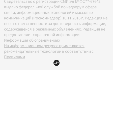
Свидетельство о регистрации СМИ Эл № ФС77-67642
выдано федеральной службой по надзору в сфере
связи, информационных технологий и массовых
коммуникаций (Роскомнадзор) 10.11.2016 г. Редакция не
несет ответственности за достоверность информации,
содержащейся в рекламных объявлениях. Редакция не
предоставляет справочной информации.
Информация об ограничениях
На информационном ресурсе применяются
рекомендательные технологии в соответствии с
Правилами
18+