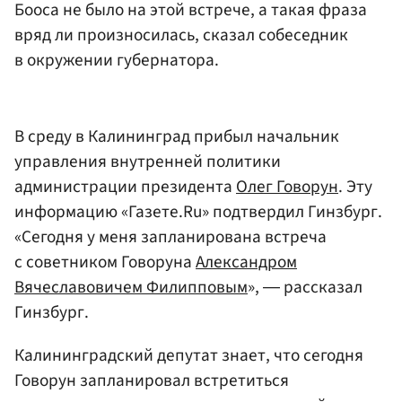
Бооса не было на этой встрече, а такая фраза
вряд ли произносилась, сказал собеседник
в окружении губернатора.
В среду в Калининград прибыл начальник
управления внутренней политики
администрации президента
Олег Говорун
. Эту
информацию «Газете.Ru» подтвердил Гинзбург.
«Сегодня у меня запланирована встреча
с советником Говоруна
Александром
Вячеславовичем Филипповым
», ― рассказал
Гинзбург.
Калининградский депутат знает, что сегодня
Говорун запланировал встретиться