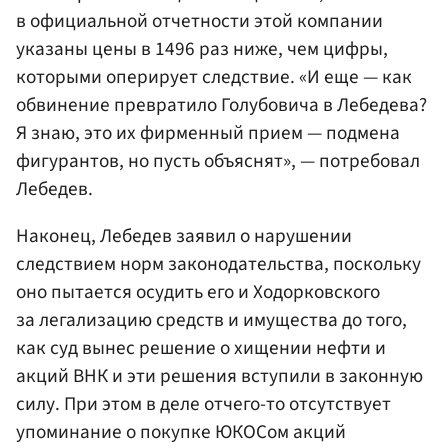
в официальной отчетности этой компании
указаны цены в 1496 раз ниже, чем цифры,
которыми оперирует следствие. «И еще — как
обвинение превратило Голубовича в Лебедева?
Я знаю, это их фирменный прием — подмена
фигурантов, но пусть объяснят», — потребовал
Лебедев.
Наконец, Лебедев заявил о нарушении
следствием норм законодательства, поскольку
оно пытается осудить его и Ходорковского
за легализацию средств и имущества до того,
как суд вынес решение о хищении нефти и
акций ВНК и эти решения вступили в законную
силу. При этом в деле отчего-то отсутствует
упоминание о покупке ЮКОСом акций