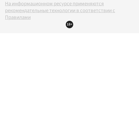
На информационном ресурсе применяются
рекомендательные технологии в соответствии с
Правилами
18+