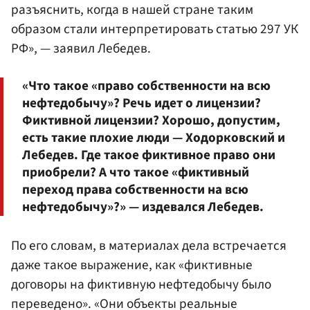
разъяснить, когда в нашей стране таким
образом стали интерпретировать статью 297 УК
РФ», — заявил Лебедев.
«Что такое «право собственности на всю
нефтедобычу»? Речь идет о лицензии?
Фиктивной лицензии? Хорошо, допустим,
есть такие плохие люди — Ходорковский и
Лебедев. Где такое фиктивное право они
приобрели? А что такое «фиктивный
переход права собственности на всю
нефтедобычу»?» — издевался Лебедев.
По его словам, в материалах дела встречается
даже такое выражение, как «фиктивные
договоры на фиктивную нефтедобычу было
переведено». «Они объекты реальные