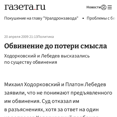
Новости
Авторизоваться
Покушение на главу "Уралдронзавода"
Проблемы с бен
20 апреля 2009 21:13
Политика
Обвинение до потери смысла
Ходорковский и Лебедев высказались
по существу обвинения
Михаил Ходорковский и Платон Лебедев
заявили, что не понимают предъявленного
им обвинения. Суд отказал им
в разъяснениях, хотя за ответ на один