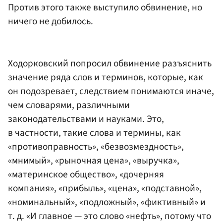
Против этого также выступило обвинение, но
ничего не добилось.
Ходорковский попросил обвинение разъяснить
значение ряда слов и терминов, которые, как
он подозревает, следствием понимаются иначе,
чем словарями, различными
законодательствами и науками. Это,
в частности, такие слова и термины, как
«противоправность», «безвозмездность»,
«мнимый», «рыночная цена», «выручка»,
«материнское общество», «дочерняя
компания», «прибыль», «цена», «подставной»,
«номинальный», «подложный», «фиктивный» и
т. д. «И главное — это слово «нефть», потому что