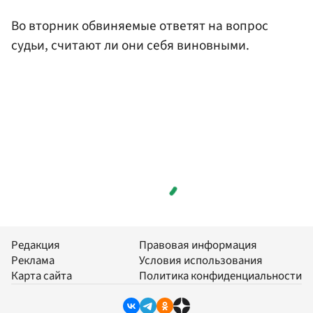
Во вторник обвиняемые ответят на вопрос
судьи, считают ли они себя виновными.
Редакция
Правовая информация
Реклама
Условия использования
Карта сайта
Политика конфиденциальности