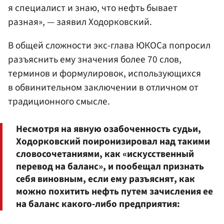
я специалист и знаю, что нефть бывает
разная», — заявил Ходорковский.
В общей сложности экс-глава ЮКОСа попросил
разъяснить ему значения более 70 слов,
терминов и формулировок, использующихся
в обвинительном заключении в отличном от
традиционного смысле.
Несмотря на явную озабоченность судьи,
Ходорковский поиронизировал над такими
словосочетаниями, как «искусственный
перевод на баланс», и пообещал признать
себя виновным, если ему разъяснят, как
можно похитить нефть путем зачисления ее
на баланс какого-либо предприятия: