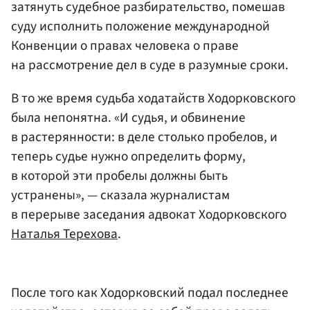
затянуть судебное разбирательство, помешав
суду исполнить положение международной
Конвенции о правах человека о праве
на рассмотрение дел в суде в разумные сроки.
В то же время судьба ходатайств Ходорковского
была непонятна. «И судья, и обвинение
в растерянности: в деле столько пробелов, и
теперь судье нужно определить форму,
в которой эти пробелы должны быть
устранены», — сказала журналистам
в перерыве заседания адвокат Ходорковского
Наталья Терехова
.
После того как Ходорковский подал последнее