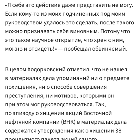
«Я себе это действие даже представить не могу.
Если кому-то из моих подчиненных под моим
руководством удалось это сделать, после такого
можно признавать себя виновным. Потому что
это такое научное открытие, что хрен с ним,
можно и отсидеть!» — пообещал обвиняемый.
В целом Ходорковский отметил, что не нашел
в материалах дела упоминаний ни о предмете
похищения, ни о способе совершения
преступления, ни мотивов, которыми он
при этом мог руководствоваться. Так,
по эпизоду о хищении акций Восточной
нефтяной компании (ВНК) в материалах дела
содержатся утверждения как о хищении 38-
процентного пакета акций самого