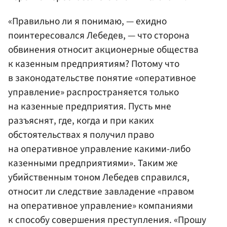
«Правильно ли я понимаю, — ехидно
поинтересовался Лебедев, — что сторона
обвинения относит акционерные общества
к казенным предприятиям? Потому что
в законодательстве понятие «оперативное
управление» распространяется только
на казенные предприятия. Пусть мне
разъяснят, где, когда и при каких
обстоятельствах я получил право
на оперативное управление какими-либо
казенными предприятиями». Таким же
убийственным тоном Лебедев справился,
относит ли следствие завладение «правом
на оперативное управление» компаниями
к способу совершения преступления. «Прошу