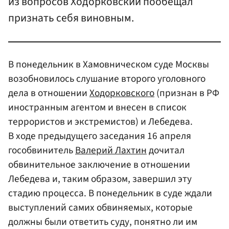
из вопросов Ходорковский пообещал
признать себя виновным.
В понедельник в Хамовническом суде Москвы
возобновилось слушание второго уголовного
дела в отношении
Ходорковского
(признан в РФ
иностранным агентом и внесен в список
террористов и экстремистов) и Лебедева.
В ходе предыдущего заседания 16 апреля
гособвинитель
Валерий Лахтин
дочитал
обвинительное заключение в отношении
Лебедева и, таким образом, завершил эту
стадию процесса. В понедельник в суде ждали
выступлений самих обвиняемых, которые
должны были ответить суду, понятно ли им