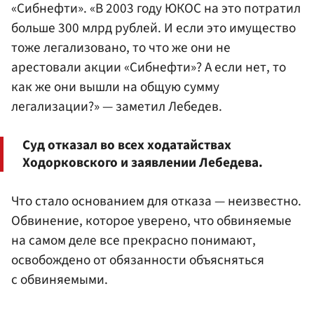
«Сибнефти». «В 2003 году ЮКОС на это потратил
больше 300 млрд рублей. И если это имущество
тоже легализовано, то что же они не
арестовали акции «Сибнефти»? А если нет, то
как же они вышли на общую сумму
легализации?» — заметил Лебедев.
Суд отказал во всех ходатайствах
Ходорковского и заявлении Лебедева.
Что стало основанием для отказа — неизвестно.
Обвинение, которое уверено, что обвиняемые
на самом деле все прекрасно понимают,
освобождено от обязанности объясняться
с обвиняемыми.