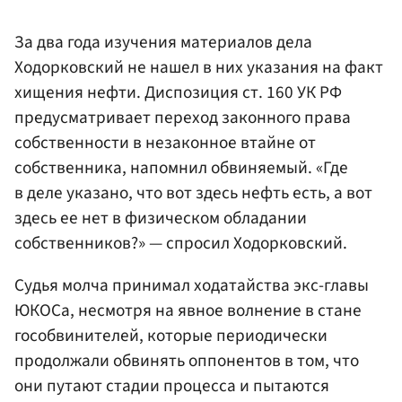
За два года изучения материалов дела
Ходорковский не нашел в них указания на факт
хищения нефти. Диспозиция ст. 160 УК РФ
предусматривает переход законного права
собственности в незаконное втайне от
собственника, напомнил обвиняемый. «Где
в деле указано, что вот здесь нефть есть, а вот
здесь ее нет в физическом обладании
собственников?» — спросил Ходорковский.
Судья молча принимал ходатайства экс-главы
ЮКОСа, несмотря на явное волнение в стане
гособвинителей, которые периодически
продолжали обвинять оппонентов в том, что
они путают стадии процесса и пытаются