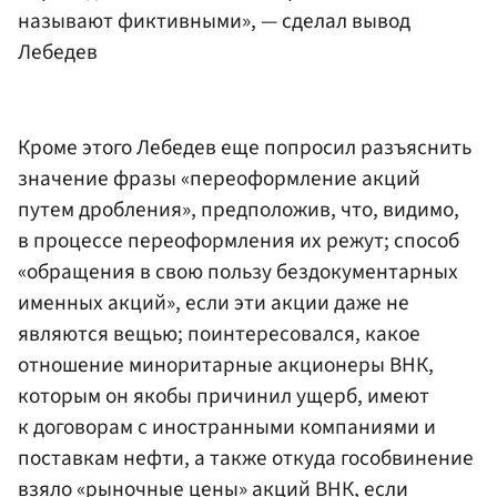
называют фиктивными», — сделал вывод
Лебедев
Кроме этого Лебедев еще попросил разъяснить
значение фразы «переоформление акций
путем дробления», предположив, что, видимо,
в процессе переоформления их режут; способ
«обращения в свою пользу бездокументарных
именных акций», если эти акции даже не
являются вещью; поинтересовался, какое
отношение миноритарные акционеры ВНК,
которым он якобы причинил ущерб, имеют
к договорам с иностранными компаниями и
поставкам нефти, а также откуда гособвинение
взяло «рыночные цены» акций ВНК, если