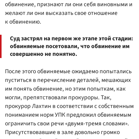
обвинение, признают ли они себя виновными и
желают ли они высказать свое отношение
к обвинению.
Суд застрял на первом же этапе этой стадии:
обвиняемые посетовали, что обвинение им
совершенно не понятно.
После этого обвиняемые ожидаемо попытались
пуститься в перечисление деталей, мешающих
им понять обвинение, но этим попыткам, как
могли, препятствовали прокуроры. Так,
прокурор Лахтин в соответствии с собственным
пониманием норм УПК предложил обвиняемым
ограничить свои речи «двумя-тремя словами».
Присутствовавшие в зале довольно громко