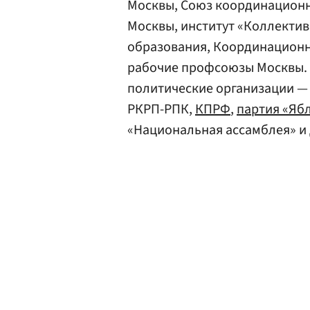
Москвы, Союз координационн
Москвы, институт «Коллектив
образования, Координационн
рабочие профсоюзы Москвы.
политические организации —
РКРП-РПК,
КПРФ
,
партия «Яб
«Национальная ассамблея» и 