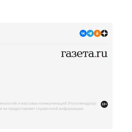
ехнологий и массовых коммуникаций (Роскомнадзор)
18+
ция не предоставляет справочной информации.