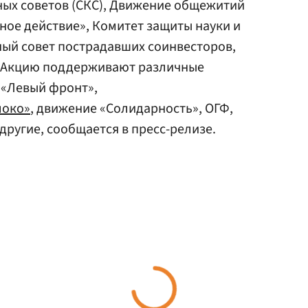
ых советов (СКС), Движение общежитий
ное действие», Комитет защиты науки и
ый совет пострадавших соинвесторов,
 Акцию поддерживают различные
 «Левый фронт»,
локо»
, движение «Солидарность», ОГФ,
другие, сообщается в пресс-релизе.