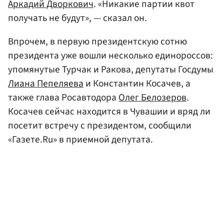
Аркадий Дворкович
. «Никакие партии квот
получать не будут», — сказал он.
Впрочем, в первую президентскую сотню
президента уже вошли несколько единороссов:
упомянутые Турчак и Ракова, депутаты Госдумы
Лиана Пепеляева
и Константин Косачев, а
также глава Росавтодора
Олег Белозеров
.
Косачев сейчас находится в Чувашии и вряд ли
посетит встречу с президентом, сообщили
«Газете.Ru» в приемной депутата.