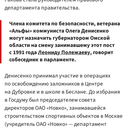
департамента правительства.
Члена комитета по безопасности, ветерана
«Альфы» коммуниста Олега Денисенко
могут назначить губернатором Омской
области на смену занимавшему этот пост
с 1991 года
Леониду Полежаеву
, говорит
собеседник в парламенте.
Денисенко принимал участие в операциях
по освобождению заложников в Центре
на Дубровке и в школе в Беслане. До избрания
в Госдуму был председателем совета
директоров ОАО «Новко», занимавшейся
строительством спортивных объектов в Москве
(учредитель ОАО «Новко» — департамент