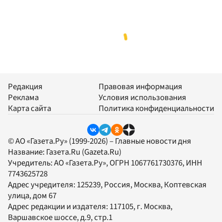
Редакция
Правовая информация
Реклама
Условия использования
Карта сайта
Политика конфиденциальности
© АО «Газета.Ру» (1999-2026) – Главные новости дня
Название:
Газета.Ru
(Gazeta.Ru)
Учредитель:
АО «Газета.Ру»
, ОГРН 1067761730376, ИНН
7743625728
Адрес учредителя: 125239, Россия, Москва, Коптевская
улица, дом 67
Адрес редакции и издателя:
117105
, г.
Москва
,
Варшавское шоссе, д.9, стр.1