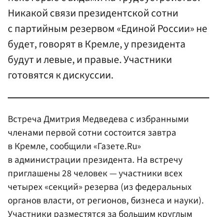
Никакой связи президентской сотни
с партийным резервом «Единой России» не
будет, говорят в Кремле, у президента
будут и левые, и правые. Участники
готовятся к дискуссии.
Встреча Дмитрия Медведева с избранными
членами первой сотни состоится завтра
в Кремле, сообщили «Газете.Ru»
в администрации президента. На встречу
приглашены 28 человек — участники всех
четырех «секций» резерва (из федеральных
органов власти, от регионов, бизнеса и науки).
Участники разместятся за большим круглым