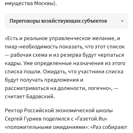
имущества Москвы).
Переговоры хозяйствующих субъектов
«Есть и реальное управленческое желание, и
пиар-необходимость показать, что этот список
— рабочая схема и из резерва будут черпаться
кадры. Уже определенные назначения из этого
списка пошли. Ожидать, что участники списка
будут получать предложения и
рассматриваться на должности, логично», —
считает Бадовский.
Ректор Российской экономической школы
Сергей Гуриев поделился с «Газетой.Ru»
«положительными ожиданиями»: «Раз собирают