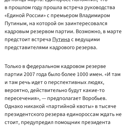
в прошлом году прошла встреча руководства
«Единой России» с премьером Владимиром
Путиным, на которой он заинтересовался
кадровым резервом партии. Возможно, в марте
предстоит встреча
Путина
с ведущими
представителями кадрового резерва.
Только в федеральном кадровом резерве
партии 2007 года было более 1000 имен. «И там
и там речь идет о перспективных людях,
вероятно, действительно будут какие-то
пересечения», — предполагает Воробьев.
Однако никакой «партийной квоты» в тысяче
президентского резерва единороссам ждать не
стоит, предупредил помощник президента