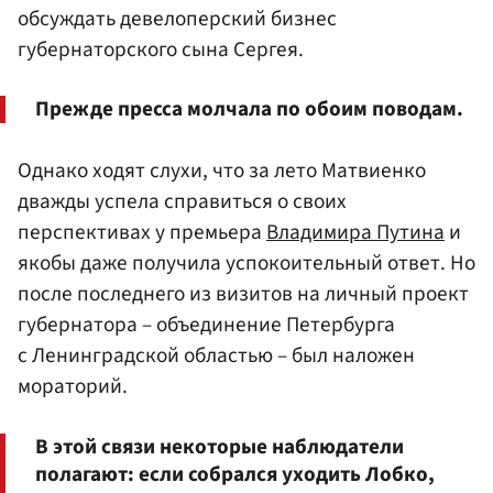
обсуждать девелоперский бизнес
губернаторского сына Сергея.
Прежде пресса молчала по обоим поводам.
Однако ходят слухи, что за лето Матвиенко
дважды успела справиться о своих
перспективах у премьера
Владимира Путина
и
якобы даже получила успокоительный ответ. Но
после последнего из визитов на личный проект
губернатора – объединение Петербурга
с Ленинградской областью – был наложен
мораторий.
В этой связи некоторые наблюдатели
полагают: если собрался уходить Лобко,