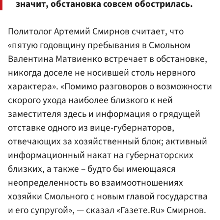
значит, обстановка совсем обострилась.
Политолог Артемий Смирнов считает, что
«пятую годовщину пребывания в Смольном
Валентина Матвиенко встречает в обстановке,
никогда доселе не носившей столь нервного
характера». «Помимо разговоров о возможности
скорого ухода наиболее близкого к ней
заместителя здесь и информация о грядущей
отставке одного из вице-губернаторов,
отвечающих за хозяйственный блок; активный
информационный накат на губернаторских
близких, а также – будто бы имеющаяся
неопределенность во взаимоотношениях
хозяйки Смольного с новым главой государства
и его супругой», — сказал «Газете.Ru» Смирнов.