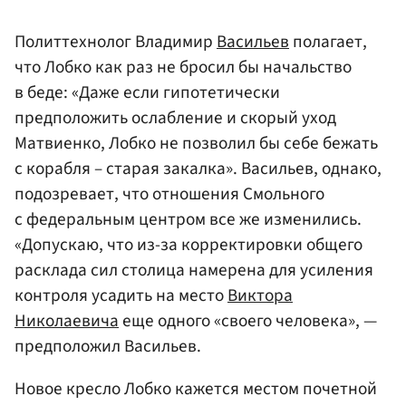
Политтехнолог Владимир
Васильев
полагает,
что Лобко как раз не бросил бы начальство
в беде: «Даже если гипотетически
предположить ослабление и скорый уход
Матвиенко, Лобко не позволил бы себе бежать
с корабля – старая закалка». Васильев, однако,
подозревает, что отношения Смольного
с федеральным центром все же изменились.
«Допускаю, что из-за корректировки общего
расклада сил столица намерена для усиления
контроля усадить на место
Виктора
Николаевича
еще одного «своего человека», —
предположил Васильев.
Новое кресло Лобко кажется местом почетной