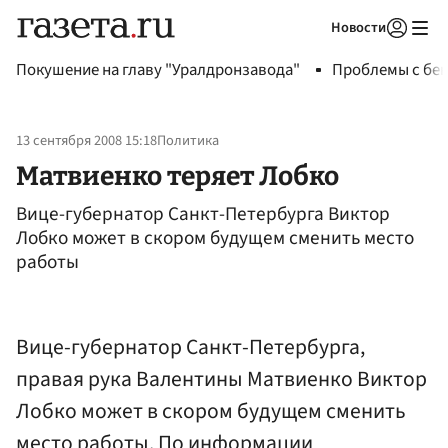
Новости
Авторизоваться
Покушение на главу "Уралдронзавода"
Проблемы с бен
13 сентября 2008 15:18
Политика
Матвиенко теряет Лобко
Вице-губернатор Санкт-Петербурга Виктор
Лобко может в скором будущем сменить место
работы
Вице-губернатор Санкт-Петербурга,
правая рука Валентины Матвиенко Виктор
Лобко может в скором будущем сменить
место работы. По информации