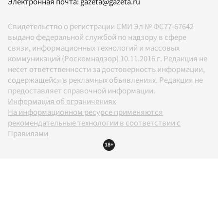
Электронная почта:
gazeta@gazeta.ru
Свидетельство о регистрации СМИ Эл № ФС77-67642
выдано федеральной службой по надзору в сфере
связи, информационных технологий и массовых
коммуникаций (Роскомнадзор) 10.11.2016 г. Редакция не
несет ответственности за достоверность информации,
содержащейся в рекламных объявлениях. Редакция не
предоставляет справочной информации.
Информация об ограничениях
На информационном ресурсе применяются
рекомендательные технологии в соответствии с
Правилами
18+