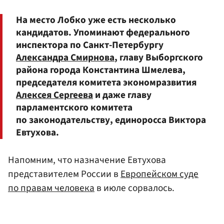
На место Лобко уже есть несколько
кандидатов. Упоминают федерального
инспектора по Санкт-Петербургу
Александра Смирнова
, главу Выборгского
района города Константина Шмелева,
председателя комитета экономразвития
Алексея Сергеева
и даже главу
парламентского комитета
по законодательству, единоросса Виктора
Евтухова.
Напомним, что назначение Евтухова
представителем России в
Европейском суде
по правам человека
в июле сорвалось.