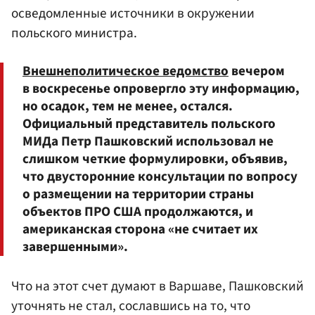
осведомленные источники в окружении
польского министра.
Внешнеполитическое ведомство
вечером
в воскресенье опровергло эту информацию,
но осадок, тем не менее, остался.
Официальный представитель польского
МИДа Петр Пашковский использовал не
слишком четкие формулировки, объявив,
что двусторонние консультации по вопросу
о размещении на территории страны
объектов ПРО США продолжаются, и
американская сторона «не считает их
завершенными».
Что на этот счет думают в Варшаве, Пашковский
уточнять не стал, сославшись на то, что