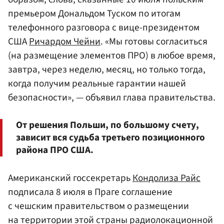
премьером Дональдом Туском по итогам
телефонного разговора с вице-президентом
США
Ричардом Чейни
. «Мы готовы согласиться
(на размещение элементов ПРО) в любое время,
завтра, через неделю, месяц, но только тогда,
когда получим реальные гарантии нашей
безопасности», — объявил глава правительства.
От решения Польши, по большому счету,
зависит вся судьба третьего позиционного
района ПРО США.
Американский госсекретарь
Кондолиза Райс
подписала 8 июля в Праге соглашение
с чешским правительством о размещении
на территории этой страны радиолокационной