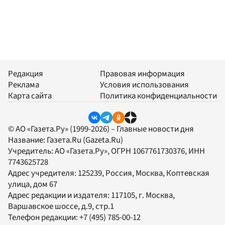
Редакция
Правовая информация
Реклама
Условия использования
Карта сайта
Политика конфиденциальности
© АО «Газета.Ру» (1999-2026) – Главные новости дня
Название:
Газета.Ru
(Gazeta.Ru)
Учредитель:
АО «Газета.Ру»
, ОГРН 1067761730376, ИНН
7743625728
Адрес учредителя: 125239, Россия, Москва, Коптевская
улица, дом 67
Адрес редакции и издателя:
117105
, г.
Москва
,
Варшавское шоссе, д.9, стр.1
Телефон редакции:
+7 (495) 785-00-12