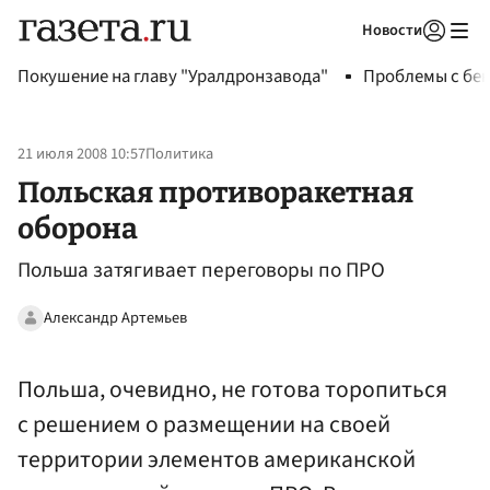
Новости
Авторизоваться
Покушение на главу "Уралдронзавода"
Проблемы с бен
21 июля 2008 10:57
Политика
Польская противоракетная
оборона
Польша затягивает переговоры по ПРО
Александр Артемьев
Польша, очевидно, не готова торопиться
с решением о размещении на своей
территории элементов американской