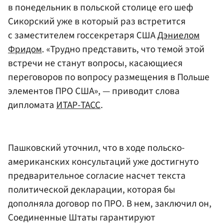
в понедельник в польской столице его шеф
Сикорский уже в который раз встретится
с заместителем госсекретаря США
Дэниелом
Фридом
. «Трудно представить, что темой этой
встречи не станут вопросы, касающиеся
переговоров по вопросу размещения в Польше
элементов ПРО США», — приводит слова
дипломата
ИТАР-ТАСС
.
Пашковский уточнил, что в ходе польско-
американских консультаций уже достигнуто
предварительное согласие насчет текста
политической декларации, которая бы
дополняла договор по ПРО. В нем, заключил он,
Соединенные Штаты гарантируют