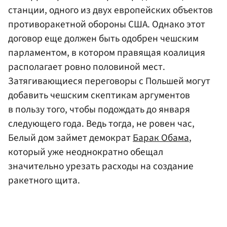
станции, одного из двух европейских объектов
противоракетной обороны США. Однако этот
договор еще должен быть одобрен чешским
парламентом, в котором правящая коалиция
располагает ровно половиной мест.
Затягивающиеся переговоры с Польшей могут
добавить чешским скептикам аргументов
в пользу того, чтобы подождать до января
следующего года. Ведь тогда, не ровен час,
Белый дом займет демократ
Барак Обама
,
который уже неоднократно обещал
значительно урезать расходы на создание
ракетного щита.