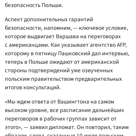
безопасность Польши.
Аспект дополнительных гарантий
безопасности, напомним, — ключевое условие,
которое выдвигает Варшава на переговорах
с американцами. Как указывает агентство AFP,
которому в пятницу Пашковский дал интервью,
теперь в Польше ожидают от американской
стороны подтверждений уже озвученных
польским правительством предварительных
итогов консультаций.
«Мы ждем ответа от Вашингтона на самом
высоком уровне, все расписание дальнейших
переговоров в рабочих группах зависит от
этого», — заявил дипломат. Он повторил, таким
образом, слова, сказанные 10 июля польским