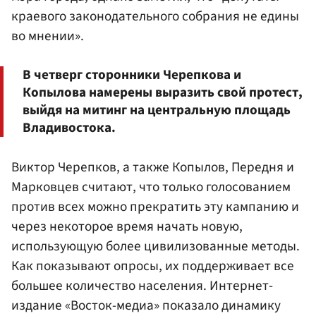
краевого законодательного собрания не едины
во мнении».
В четверг сторонники Черепкова и
Копылова намерены выразить свой протест,
выйдя на митинг на центральную площадь
Владивостока.
Виктор Черепков, а также Копылов, Передня и
Марковцев считают, что только голосованием
против всех можно прекратить эту кампанию и
через некоторое время начать новую,
использующую более цивилизованные методы.
Как показывают опросы, их поддерживает все
большее количество населения. Интернет-
издание «Восток-медиа» показало динамику