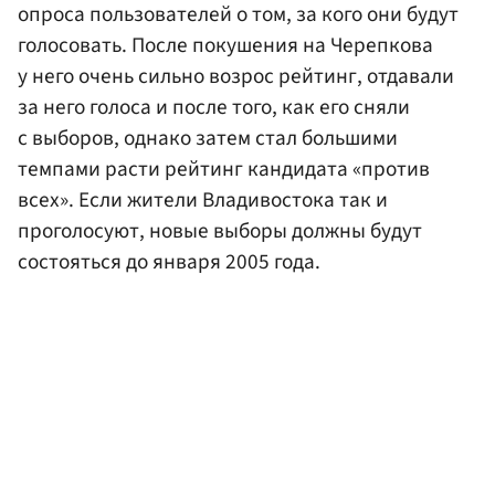
опроса пользователей о том, за кого они будут
голосовать. После покушения на Черепкова
у него очень сильно возрос рейтинг, отдавали
за него голоса и после того, как его сняли
с выборов, однако затем стал большими
темпами расти рейтинг кандидата «против
всех». Если жители Владивостока так и
проголосуют, новые выборы должны будут
состояться до января 2005 года.