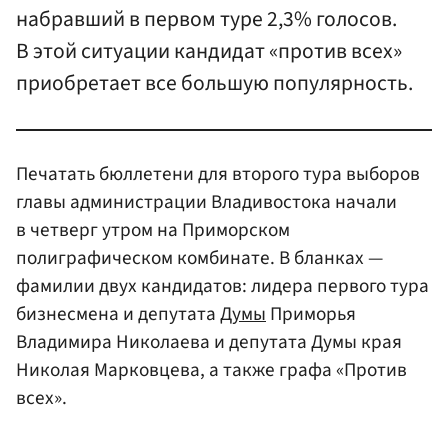
набравший в первом туре 2,3% голосов.
В этой ситуации кандидат «против всех»
приобретает все большую популярность.
Печатать бюллетени для второго тура выборов
главы администрации Владивостока начали
в четверг утром на Приморском
полиграфическом комбинате. В бланках —
фамилии двух кандидатов: лидера первого тура
бизнесмена и депутата
Думы
Приморья
Владимира Николаева и депутата Думы края
Николая Марковцева, а также графа «Против
всех».