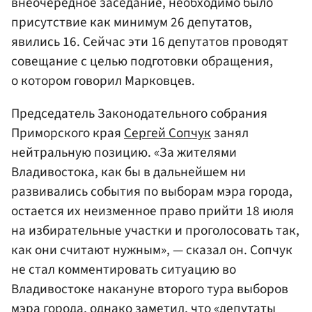
внеочередное заседание, необходимо было
присутствие как минимум 26 депутатов,
явились 16. Сейчас эти 16 депутатов проводят
совещание с целью подготовки обращения,
о котором говорил Марковцев.
Председатель Законодательного собрания
Приморского края
Сергей Сопчук
занял
нейтральную позицию. «За жителями
Владивостока, как бы в дальнейшем ни
развивались события по выборам мэра города,
остается их неизменное право прийти 18 июля
на избирательные участки и проголосовать так,
как они считают нужным», — сказал он. Сопчук
не стал комментировать ситуацию во
Владивостоке накануне второго тура выборов
мэра города, однако заметил, что «депутаты