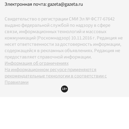
Электронная почта:
gazeta@gazeta.ru
Свидетельство о регистрации СМИ Эл № ФС77-67642
выдано федеральной службой по надзору в сфере
связи, информационных технологий и массовых
коммуникаций (Роскомнадзор) 10.11.2016 г. Редакция не
несет ответственности за достоверность информации,
содержащейся в рекламных объявлениях. Редакция не
предоставляет справочной информации.
Информация об ограничениях
На информационном ресурсе применяются
рекомендательные технологии в соответствии с
Правилами
18+