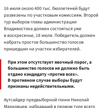
16 июля около 400 тыс. бюллетеней будут
развезены по участковым комиссиям. Второй
тур выборов главы администрации
Владивостока должен состояться уже
в воскресенье, 18 июля. Победитель должен
набрать простое большинство голосов
пришедших на участки избирателей.
При этом отсутствует явочный порог, а
большинство голосов не должно быть
отдано кандидату «против всех».
В противном случае выборы будут
признаны недействительными.
Аутсайдер предвыборной гонки Николай
Марковцев, набравший в первом туре всего