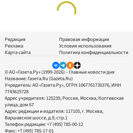
Редакция
Правовая информация
Реклама
Условия использования
Карта сайта
Политика конфиденциальности
© АО «Газета.Ру» (1999-2026) – Главные новости дня
Название:
Газета.Ru
(Gazeta.Ru)
Учредитель:
АО «Газета.Ру»
, ОГРН 1067761730376, ИНН
7743625728
Адрес учредителя: 125239, Россия, Москва, Коптевская
улица, дом 67
Адрес редакции и издателя:
117105
, г.
Москва
,
Варшавское шоссе, д.9, стр.1
Телефон редакции:
+7 (495) 785-00-12
Факс:
+7 (495) 785-17-01