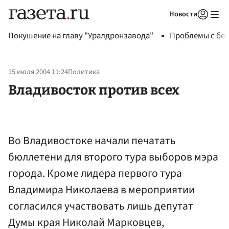
Новости
Авторизоваться
Покушение на главу "Уралдронзавода"
Проблемы с бен
15 июля 2004 11:24
Политика
Владивосток против всех
Во Владивостоке начали печатать
бюллетени для второго тура выборов мэра
города. Кроме лидера первого тура
Владимира Николаева в мероприятии
согласился участвовать лишь депутат
Думы края Николай Марковцев,