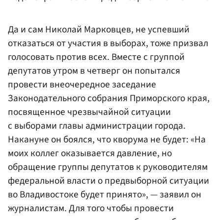
Да и сам Николай Марковцев, не успевший
отказаться от участия в выборах, тоже призвал
голосовать против всех. Вместе с группой
депутатов утром в четверг он попытался
провести внеочередное заседание
Законодательного собрания Приморского края,
посвященное чрезвычайной ситуации
с выборами главы администрации города.
Накануне он боялся, что кворума не будет: «На
моих коллег оказывается давление, но
обращение группы депутатов к руководителям
федеральной власти о предвыборной ситуации
во Владивостоке будет принято», — заявил он
журналистам. Для того чтобы провести