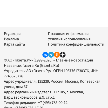
Редакция
Правовая информация
Реклама
Условия использования
Карта сайта
Политика конфиденциальности
© АО «Газета.Ру» (1999-2026) – Главные новости дня
Название:
Газета.Ru
(Gazeta.Ru)
Учредитель:
АО «Газета.Ру»
, ОГРН 1067761730376, ИНН
7743625728
Адрес учредителя: 125239, Россия, Москва, Коптевская
улица, дом 67
Адрес редакции и издателя:
117105
, г.
Москва
,
Варшавское шоссе, д.9, стр.1
Телефон редакции:
+7 (495) 785-00-12