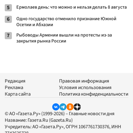
5
Ермолаев день: что можно и нельзя делать 8 августа
6
Одно государство отменило признание Южной
Осетии и Абхазии
7
Рыбоводы Армении вышли на протесты из-за
закрытия рынка России
Редакция
Правовая информация
Реклама
Условия использования
Карта сайта
Политика конфиденциальности
© АО «Газета.Ру» (1999-2026) – Главные новости дня
Название:
Газета.Ru
(Gazeta.Ru)
Учредитель:
АО «Газета.Ру»
, ОГРН 1067761730376, ИНН