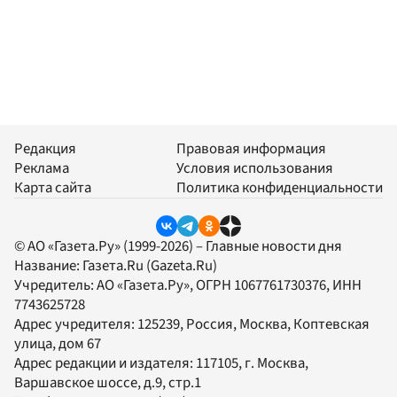
Редакция
Правовая информация
Реклама
Условия использования
Карта сайта
Политика конфиденциальности
© АО «Газета.Ру» (1999-2026) – Главные новости дня
Название:
Газета.Ru
(Gazeta.Ru)
Учредитель:
АО «Газета.Ру»
, ОГРН 1067761730376, ИНН
7743625728
Адрес учредителя: 125239, Россия, Москва, Коптевская
улица, дом 67
Адрес редакции и издателя:
117105
, г.
Москва
,
Варшавское шоссе, д.9, стр.1