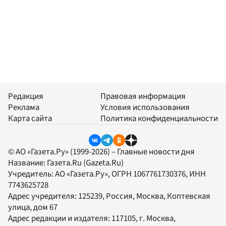
Редакция
Правовая информация
Реклама
Условия использования
Карта сайта
Политика конфиденциальности
© АО «Газета.Ру» (1999-2026) – Главные новости дня
Название:
Газета.Ru
(Gazeta.Ru)
Учредитель:
АО «Газета.Ру»
, ОГРН 1067761730376, ИНН
7743625728
Адрес учредителя: 125239, Россия, Москва, Коптевская
улица, дом 67
Адрес редакции и издателя:
117105
, г.
Москва
,