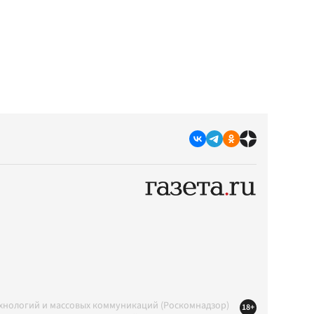
ехнологий и массовых коммуникаций (Роскомнадзор)
18+