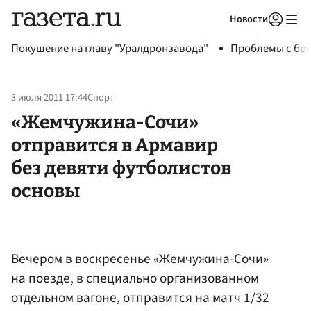
Новости
Авторизоваться
Покушение на главу "Уралдронзавода"
Проблемы с бен
3 июля 2011 17:44
Спорт
«Жемчужина-Сочи»
отправится в Армавир
без девяти футболистов
основы
Вечером в воскресенье «Жемчужина-Сочи»
на поезде, в специально организованном
отдельном вагоне, отправится на матч 1/32