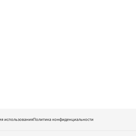
ия использования
Политика конфиденциальности