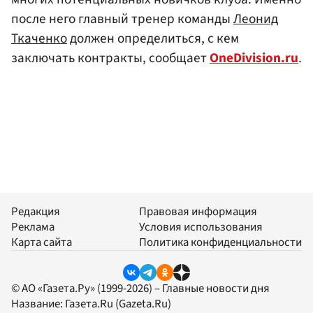
после него главный тренер команды
Леонид
Ткаченко
должен определиться, с кем
заключать контракты, сообщает
OneDivision.ru
.
Редакция
Правовая информация
Реклама
Условия использования
Карта сайта
Политика конфиденциальности
© АО «Газета.Ру» (1999-2026) – Главные новости дня
Название:
Газета.Ru
(Gazeta.Ru)