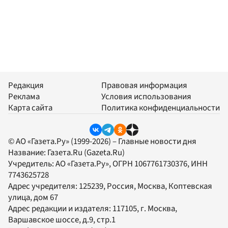
Редакция
Правовая информация
Реклама
Условия использования
Карта сайта
Политика конфиденциальности
© АО «Газета.Ру» (1999-2026) – Главные новости дня
Название:
Газета.Ru
(Gazeta.Ru)
Учредитель:
АО «Газета.Ру»
, ОГРН 1067761730376, ИНН
7743625728
Адрес учредителя: 125239, Россия, Москва, Коптевская
улица, дом 67
Адрес редакции и издателя:
117105
, г.
Москва
,
Варшавское шоссе, д.9, стр.1