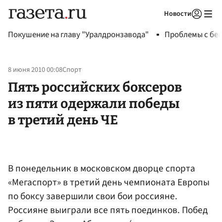
Новости
Авторизоваться
Покушение на главу "Уралдронзавода"
Проблемы с бен
8 июня 2010 00:08
Спорт
Пять российских боксеров
из пяти одержали победы
в третий день ЧЕ
В понедельник в московском дворце спорта
«Мегаспорт» в третий день чемпионата Европы
по боксу завершили свои бои россияне.
Россияне выиграли все пять поединков. Побед