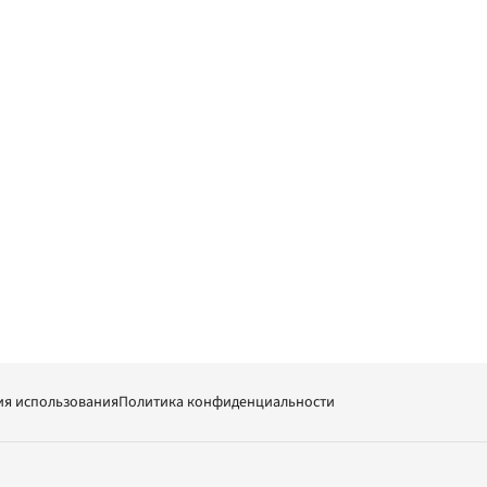
ия использования
Политика конфиденциальности