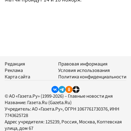
Редакция
Правовая информация
Реклама
Условия использования
Карта сайта
Политика конфиденциальности
© АО «Газета.Ру» (1999-2026) – Главные новости дня
Название:
Газета.Ru
(Gazeta.Ru)
Учредитель:
АО «Газета.Ру»
, ОГРН 1067761730376, ИНН
7743625728
Адрес учредителя: 125239, Россия, Москва, Коптевская
улица, дом 67