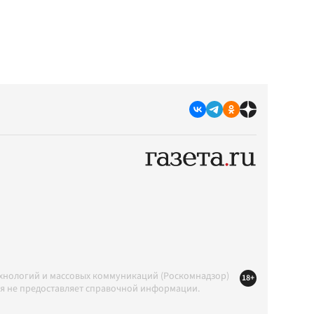
ехнологий и массовых коммуникаций (Роскомнадзор)
18+
ция не предоставляет справочной информации.