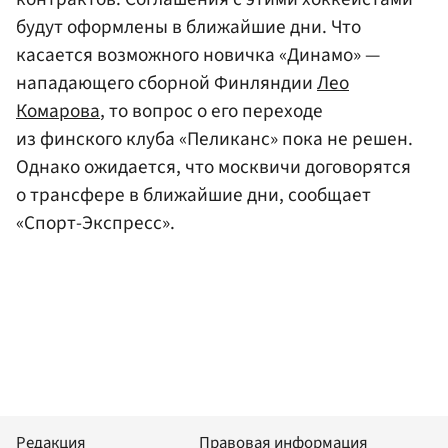
будут оформлены в ближайшие дни. Что
касается возможного новичка «Динамо» —
нападающего сборной Финляндии
Лео
Комарова
, то вопрос о его переходе
из финского клуба «Пеликанс» пока не решен.
Однако ожидается, что москвичи договорятся
о трансфере в ближайшие дни, сообщает
«Спорт-Экспресс».
Редакция
Правовая информация