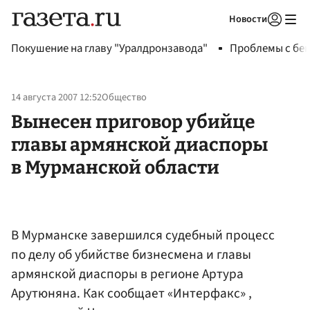
Новости
Авторизоваться
Покушение на главу "Уралдронзавода"
Проблемы с бен
14 августа 2007 12:52
Общество
Вынесен приговор убийце
главы армянской диаспоры
в Мурманской области
В Мурманске завершился судебный процесс
по делу об убийстве бизнесмена и главы
армянской диаспоры в регионе Артура
Арутюняна. Как сообщает «Интерфакс» ,