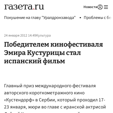
Новости
Авторизоваться
Покушение на главу "Уралдронзавода"
Проблемы с бен
24 января 2012 14:49
Культура
Победителем кинофестиваля
Эмира Кустурицы стал
испанский фильм
Главный приз международного фестиваля
авторского короткометражного кино
«Кустендорф» в Сербии, который проходил 17-
23 января, жюри во главе с иранской актрисой