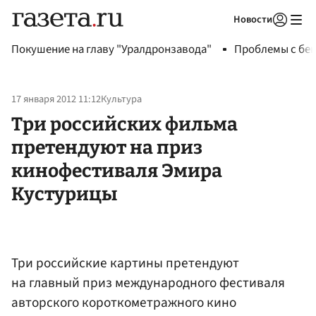
Новости
Авторизоваться
Покушение на главу "Уралдронзавода"
Проблемы с бен
17 января 2012 11:12
Культура
Три российских фильма
претендуют на приз
кинофестиваля Эмира
Кустурицы
Три российские картины претендуют
на главный приз международного фестиваля
авторского короткометражного кино