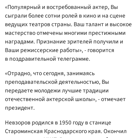
«Популярный и востребованный актер, Вы
сыграли более сотни ролей в кино и на сцене
ведущих театров страны. Ваш талант и высокое
мастерство отмечены многими престижными
наградами. Признание зрителей получили и
Ваши режиссерские работы», - говорится
в поздравительной телеграмме.
«Отрадно, что сегодня, занимаясь
преподавательской деятельностью, Вы
передаете молодежи лучшие традиции
отечественной актерской школы», - отмечает
президент.
Невзоров родился в 1950 году в станице
Староминская Краснодарского края. Окончил