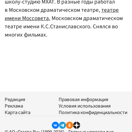
школу-студию МХАТ. В разные годы работал
в Московском драматическом театре,
театре
имени Моссовета
, Московском драматическом
театре имени К.С.Станиславского. Снялся во
многих фильмах.
Редакция
Правовая информация
Реклама
Условия использования
Карта сайта
Политика конфиденциальности
© АО «Газета.Ру» (1999-2026) – Главные новости дня