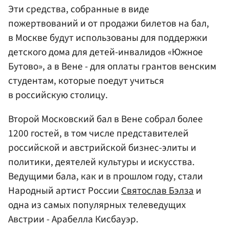
Эти средства, собранные в виде
пожертвований и от продажи билетов на бал,
в Москве будут использованы для поддержки
детского дома для детей-инвалидов «Южное
Бутово», а в Вене - для оплаты грантов венским
студентам, которые поедут учиться
в российскую столицу.
Второй Московский бал в Вене собрал более
1200 гостей, в том числе представителей
российской и австрийской бизнес-элиты и
политики, деятелей культуры и искусства.
Ведущими бала, как и в прошлом году, стали
Народный артист России
Святослав Бэлза
и
одна из самых популярных телеведущих
Австрии - Арабелла Кисбауэр.