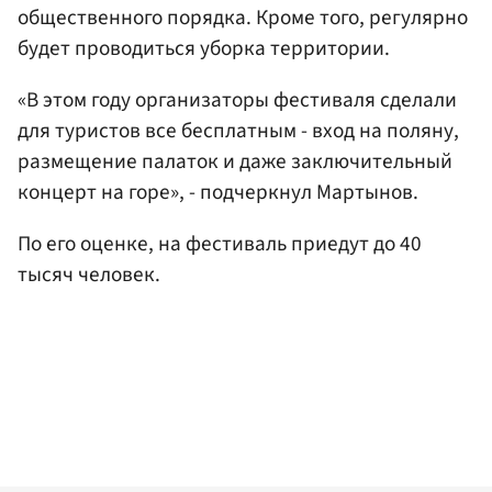
общественного порядка. Кроме того, регулярно
будет проводиться уборка территории.
«В этом году организаторы фестиваля сделали
для туристов все бесплатным - вход на поляну,
размещение палаток и даже заключительный
концерт на горе», - подчеркнул Мартынов.
По его оценке, на фестиваль приедут до 40
тысяч человек.