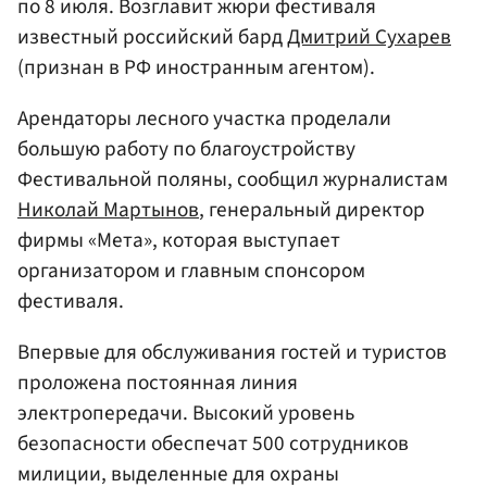
по 8 июля. Возглавит жюри фестиваля
известный российский бард
Дмитрий Сухарев
(признан в РФ иностранным агентом).
Арендаторы лесного участка проделали
большую работу по благоустройству
Фестивальной поляны, сообщил журналистам
Николай Мартынов
, генеральный директор
фирмы «Мета», которая выступает
организатором и главным спонсором
фестиваля.
Впервые для обслуживания гостей и туристов
проложена постоянная линия
электропередачи. Высокий уровень
безопасности обеспечат 500 сотрудников
милиции, выделенные для охраны