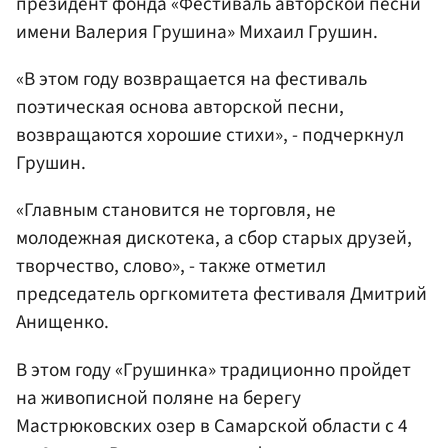
президент фонда «Фестиваль авторской песни
имени Валерия Грушина» Михаил Грушин.
«В этом году возвращается на фестиваль
поэтическая основа авторской песни,
возвращаются хорошие стихи», - подчеркнул
Грушин.
«Главным становится не торговля, не
молодежная дискотека, а сбор старых друзей,
творчество, слово», - также отметил
председатель оргкомитета фестиваля Дмитрий
Анищенко.
В этом году «Грушинка» традиционно пройдет
на живописной поляне на берегу
Мастрюковских озер в Самарской области с 4