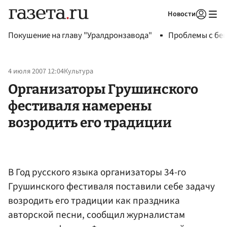
Новости
Авторизоваться
Покушение на главу "Уралдронзавода"
Проблемы с бен
4 июля 2007 12:04
Культура
Организаторы Грушинского
фестиваля намерены
возродить его традиции
В Год русского языка организаторы 34-го
Грушинского фестиваля поставили себе задачу
возродить его традиции как праздника
авторской песни, сообщил журналистам