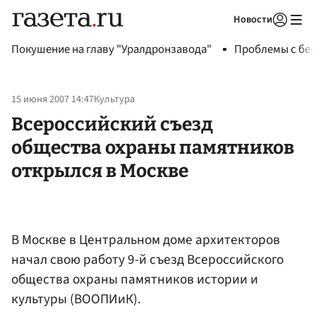
Новости
Авторизоваться
Покушение на главу "Уралдронзавода"
Проблемы с бен
15 июня 2007 14:47
Культура
Всероссийский съезд
общества охраны памятников
открылся в Москве
В Москве в Центральном доме архитекторов
начал свою работу 9-й съезд Всероссийского
общества охраны памятников истории и
культуры (ВООПИиК).