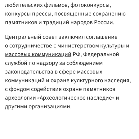
любительских фильмов, фотоконкурсы,
конкурсы прессы, посвященные сохранению
памятников и традиций народов России.
Центральный совет заключил соглашение
о сотрудничестве с
министерством культуры и
массовых коммуникаций
РФ, Федеральной
службой по надзору за соблюдением
законодательства в сфере массовых
коммуникаций и охране культурного наследия,
с фондом содействия охране памятников
археологии «Археологическое наследие» и
другими организациями.