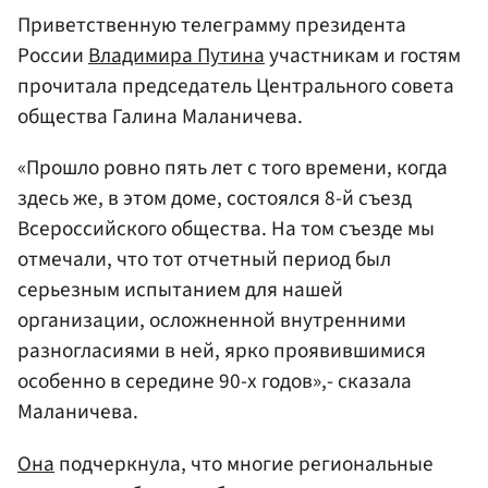
Приветственную телеграмму президента
России
Владимира Путина
участникам и гостям
прочитала председатель Центрального совета
общества Галина Маланичева.
«Прошло ровно пять лет с того времени, когда
здесь же, в этом доме, состоялся 8-й съезд
Всероссийского общества. На том съезде мы
отмечали, что тот отчетный период был
серьезным испытанием для нашей
организации, осложненной внутренними
разногласиями в ней, ярко проявившимися
особенно в середине 90-х годов»,- сказала
Маланичева.
Она
подчеркнула, что многие региональные