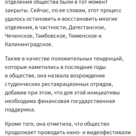
отделения общества были в тот момент
закрыты. Сейчас, по ее словам, этот процесс
удалось остановить и восстановить многие
отделения, в частности, Дагестанское,
Чеченское, Тамбовское, Тюменское и
Калининградское.
Также в качестве положительных тенденций,
которые наметились в последние годы
в обществе, она назвала возрождение
студенческих реставрационных отрядов,
добавив при этом, что для этой инициативы
необходима финансовая государственная
поддержка.
Кроме того, она отметила, что общество
продолжает проводить кино- и видеофестивали