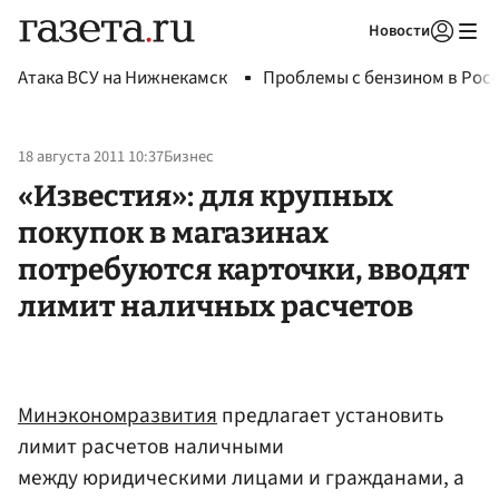
Новости
Авторизоваться
Атака ВСУ на Нижнекамск
Проблемы с бензином в Рос
18 августа 2011 10:37
Бизнес
«Известия»: для крупных
покупок в магазинах
потребуются карточки, вводят
лимит наличных расчетов
Минэкономразвития
предлагает установить
лимит расчетов наличными
между юридическими лицами и гражданами, а