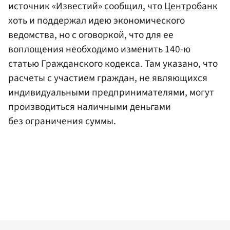
источник «Известий» сообщил, что
Центробанк
хоть и поддержал идею экономического
ведомства, но с оговоркой, что для ее
воплощения необходимо изменить 140-ю
статью Гражданского кодекса. Там указано, что
расчеты с участием граждан, не являющихся
индивидуальными предпринимателями, могут
производиться наличными деньгами
без ограничения суммы.