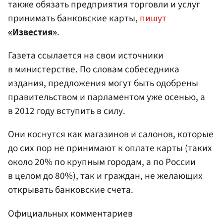
также обязать предприятия торговли и услуг
принимать банковские карты,
пишут
«Известия»
.
Газета ссылается на свои источники
в министерстве. По словам собеседника
издания, предложения могут быть одобрены
правительством и парламентом уже осенью, а
в 2012 году вступить в силу.
Они коснутся как магазинов и салонов, которые
до сих пор не принимают к оплате карты (таких
около 20% по крупным городам, а по России
в целом до 80%), так и граждан, не желающих
открывать банковские счета.
Официальных комментариев