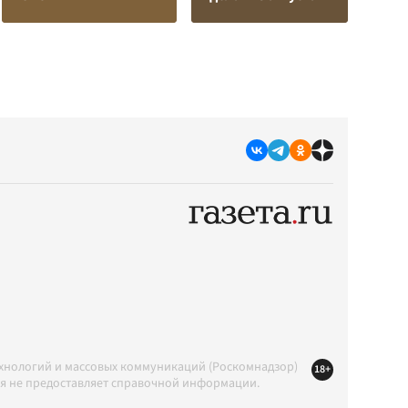
ехнологий и массовых коммуникаций (Роскомнадзор)
18+
ция не предоставляет справочной информации.