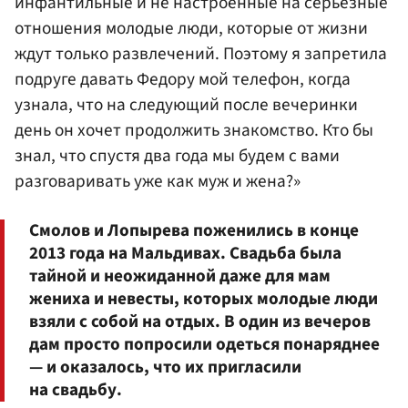
инфантильные и не настроенные на серьезные
отношения молодые люди, которые от жизни
ждут только развлечений. Поэтому я запретила
подруге давать Федору мой телефон, когда
узнала, что на следующий после вечеринки
день он хочет продолжить знакомство. Кто бы
знал, что спустя два года мы будем с вами
разговаривать уже как муж и жена?»
Смолов и Лопырева поженились в конце
2013 года на Мальдивах. Свадьба была
тайной и неожиданной даже для мам
жениха и невесты, которых молодые люди
взяли с собой на отдых. В один из вечеров
дам просто попросили одеться понаряднее
— и оказалось, что их пригласили
на свадьбу.