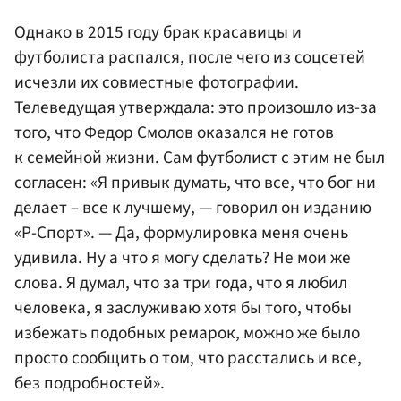
Однако в 2015 году брак красавицы и
футболиста распался, после чего из соцсетей
исчезли их совместные фотографии.
Телеведущая утверждала: это произошло из-за
того, что Федор Смолов оказался не готов
к семейной жизни. Сам футболист с этим не был
согласен: «Я привык думать, что все, что бог ни
делает – все к лучшему, — говорил он изданию
«Р-Спорт». — Да, формулировка меня очень
удивила. Ну а что я могу сделать? Не мои же
слова. Я думал, что за три года, что я любил
человека, я заслуживаю хотя бы того, чтобы
избежать подобных ремарок, можно же было
просто сообщить о том, что расстались и все,
без подробностей».