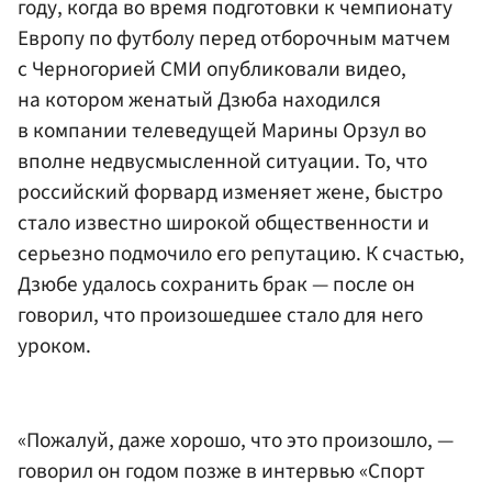
году, когда во время подготовки к чемпионату
Европу по футболу перед отборочным матчем
с Черногорией СМИ опубликовали видео,
на котором женатый Дзюба находился
в компании телеведущей Марины Орзул во
вполне недвусмысленной ситуации. То, что
российский форвард изменяет жене, быстро
стало известно широкой общественности и
серьезно подмочило его репутацию. К счастью,
Дзюбе удалось сохранить брак — после он
говорил, что произошедшее стало для него
уроком.
«Пожалуй, даже хорошо, что это произошло, —
говорил он годом позже в интервью «Спорт