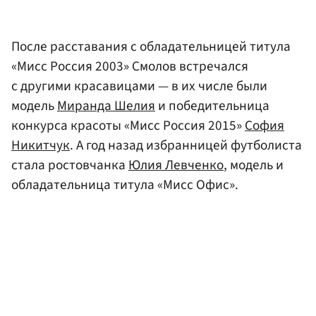
После расставания с обладательницей титула
«Мисс Россия 2003» Смолов встречался
с другими красавицами — в их числе были
модель
Миранда Шелия
и победительница
конкурса красоты «Мисс Россия 2015»
София
Никитчук
. А год назад избранницей футболиста
стала ростовчанка
Юлия Левченко
, модель и
обладательница титула «Мисс Офис».