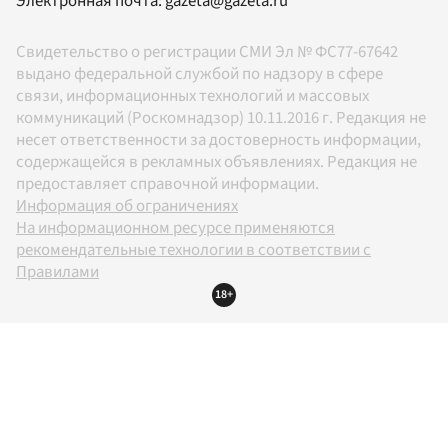
Электронная почта:
gazeta@gazeta.ru
Свидетельство о регистрации СМИ Эл № ФС77-67642
выдано федеральной службой по надзору в сфере
связи, информационных технологий и массовых
коммуникаций (Роскомнадзор) 10.11.2016 г. Редакция не
несет ответственности за достоверность информации,
содержащейся в рекламных объявлениях. Редакция не
предоставляет справочной информации.
Информация об ограничениях
На информационном ресурсе применяются
рекомендательные технологии в соответствии с
Правилами
18+