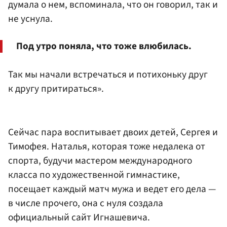
думала о нем, вспоминала, что он говорил, так и
не уснула.
Под утро поняла, что тоже влюбилась.
Так мы начали встречаться и потихоньку друг
к другу притираться».
Сейчас пара воспитывает двоих детей, Сергея и
Тимофея. Наталья, которая тоже недалека от
спорта, будучи мастером международного
класса по художественной гимнастике,
посещает каждый матч мужа и ведет его дела —
в числе прочего, она с нуля создала
официальный сайт Игнашевича.