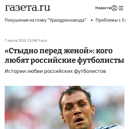
Новости
Авторизоваться
Покушение на главу "Уралдронзавода"
Проблемы с бен
7 июля 2018 23:04
Стиль
«Стыдно перед женой»: кого
любят российские футболисты
Истории любви российских футболистов