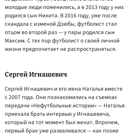
молодые люди поженились, а в 2013 году у них
родился сын Никита. В 2016 году, уже после
скандала с изменой Дзюбы, футболист стал
отцом во второй раз — у пары родился сын
Максим. С тех пор футболист о своей личной
жизни предпочитает не распространяться.
Сергей Игнашевич
Сергей Игнашевич и его жена Наталья вместе
с 2007 года. Они познакомились на съемках
передачи «Нефутбольные истории» — Наталья
приехала брать интервью у Игнашевича,
который на тот момент был женат. Впрочем,
первый брак уже разваливался — как позже