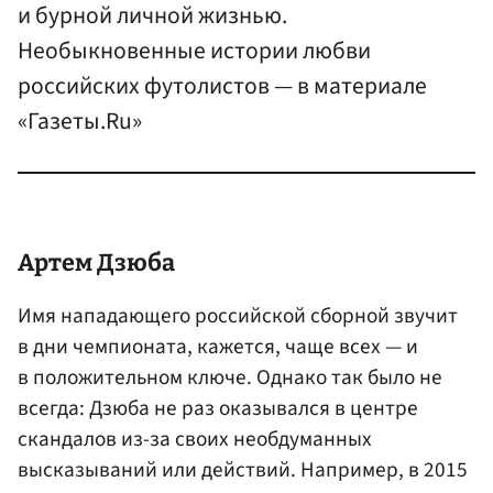
и бурной личной жизнью.
Необыкновенные истории любви
российских футолистов — в материале
«Газеты.Ru»
Артем Дзюба
Имя нападающего российской сборной звучит
в дни чемпионата, кажется, чаще всех — и
в положительном ключе. Однако так было не
всегда: Дзюба не раз оказывался в центре
скандалов из-за своих необдуманных
высказываний или действий. Например, в 2015