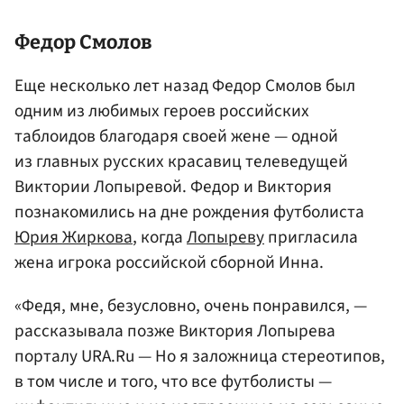
Федор Смолов
Еще несколько лет назад Федор Смолов был
одним из любимых героев российских
таблоидов благодаря своей жене — одной
из главных русских красавиц телеведущей
Виктории Лопыревой. Федор и Виктория
познакомились на дне рождения футболиста
Юрия Жиркова
, когда
Лопыреву
пригласила
жена игрока российской сборной Инна.
«Федя, мне, безусловно, очень понравился, —
рассказывала позже Виктория Лопырева
порталу URA.Ru — Но я заложница стереотипов,
в том числе и того, что все футболисты —