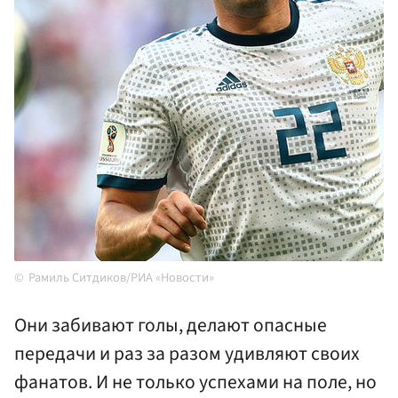
Рамиль Ситдиков/РИА «Новости»
Они забивают голы, делают опасные
передачи и раз за разом удивляют своих
фанатов. И не только успехами на поле, но