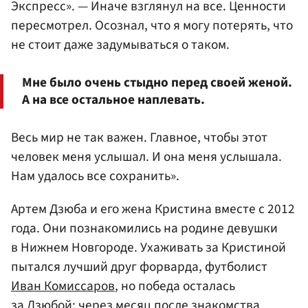
Экспресс». — Иначе взглянул на все. Ценности
пересмотрел. Осознал, что я могу потерять, что
не стоит даже задумываться о таком.
Мне было очень стыдно перед своей женой.
А на все остальное наплевать.
Весь мир не так важен. Главное, чтобы этот
человек меня услышал. И она меня услышала.
Нам удалось все сохранить».
Артем Дзюба и его жена Кристина вместе с 2012
года. Они познакомились на родине девушки
в Нижнем Новгороде. Ухаживать за Кристиной
пытался лучший друг форварда, футболист
Иван Комиссаров
, но победа осталась
за Дзюбой: через месяц после знакомства