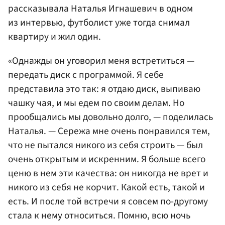
рассказывала Наталья Игнашевич в одном
из интервью, футболист уже тогда снимал
квартиру и жил один.
«Однажды он уговорил меня встретиться —
передать диск с программой. Я себе
представила это так: я отдаю диск, выпиваю
чашку чая, и мы едем по своим делам. Но
прообщались мы довольно долго, — поделилась
Наталья. — Сережа мне очень понравился тем,
что не пытался никого из себя строить — был
очень открытым и искренним. Я больше всего
ценю в нем эти качества: он никогда не врет и
никого из себя не корчит. Какой есть, такой и
есть. И после той встречи я совсем по-другому
стала к нему относиться. Помню, всю ночь