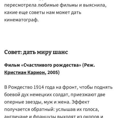
пересмотрела любимые фильмы и выяснила,
какие еще советы нам может дать
кинематограф.
Совет: дать миру шанс
Фильм «Счастливого рождества» (Реж.
Кристиан Карион
, 2005)
В Рождество 1914 года на фронт, чтобы поднять
боевой дух немецких солдат, приезжают две
оперные звезды, муж и жена. Эффект
получается обратный: услышав их голоса,
англичане и французы выходят из окопов и