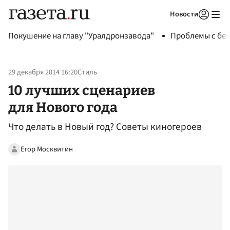
Новости
Авторизоваться
Покушение на главу "Уралдронзавода"
Проблемы с бен
29 декабря 2014 16:20
Стиль
10 лучших сценариев
для Нового года
Что делать в Новый год? Советы киногероев
Егор Москвитин