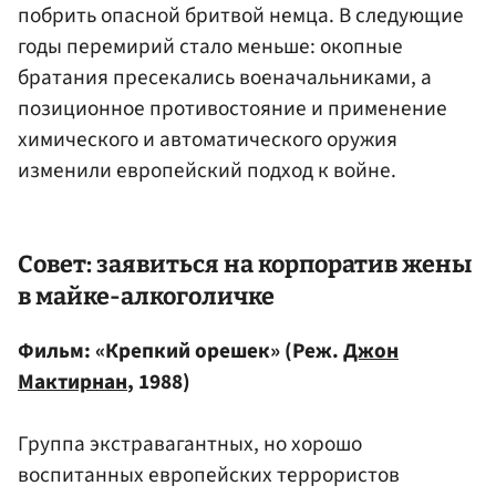
побрить опасной бритвой немца. В следующие
годы перемирий стало меньше: окопные
братания пресекались военачальниками, а
позиционное противостояние и применение
химического и автоматического оружия
изменили европейский подход к войне.
Совет: заявиться на корпоратив жены
в майке-алкоголичке
Фильм: «Крепкий орешек» (Реж.
Джон
Мактирнан
, 1988)
Группа экстравагантных, но хорошо
воспитанных европейских террористов