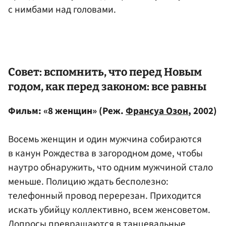
с нимбами над головами.
Совет: вспомнить, что перед Новым
годом, как перед законом: все равны
Фильм: «8 женщин» (Реж.
Франсуа Озон
, 2002)
Восемь женщин и один мужчина собираются
в канун Рождества в загородном доме, чтобы
наутро обнаружить, что одним мужчиной стало
меньше. Полицию ждать бесполезно:
телефонный провод перерезан. Приходится
искать убийцу коллективно, всем женсоветом.
Допросы превращаются в танцевальные