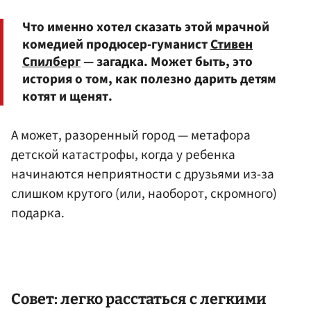
Что именно хотел сказать этой мрачной
комедией продюсер-гуманист
Стивен
Спилберг
— загадка. Может быть, это
история о том, как полезно дарить детям
котят и щенят.
А может, разоренный город — метафора
детской катастрофы, когда у ребенка
начинаются неприятности с друзьями из-за
слишком крутого (или, наоборот, скромного)
подарка.
Совет: легко расстаться с легкими