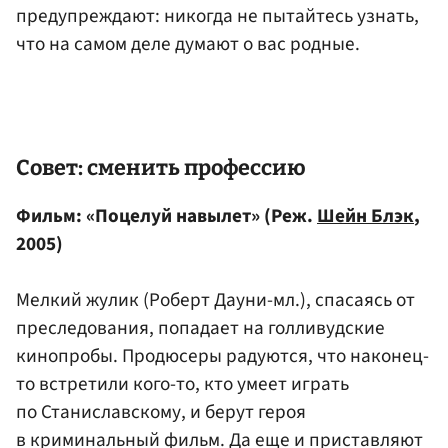
предупреждают: никогда не пытайтесь узнать,
что на самом деле думают о вас родные.
Совет: сменить профессию
Фильм: «Поцелуй навылет» (Реж.
Шейн Блэк
,
2005)
Мелкий жулик (Роберт Дауни-мл.), спасаясь от
преследования, попадает на голливудские
кинопробы. Продюсеры радуются, что наконец-
то встретили кого-то, кто умеет играть
по Станиславскому, и берут героя
в криминальный фильм. Да еще и приставляют