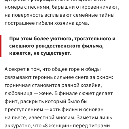
номера с песнями, барышни откровенничают,
на поверхность всплывают семейные тайны
пострашнее гибели хозяина дома.
При этом более уютного, трогательного и
смешного рождественского фильма,
кажется, не существует.
А секрет в том, что общее горе и обиды
связывают героинь сильнее снега за окном:
горничная становится равной хозяйке,
любовница — жене. В финале сюжет делает
финт, раскрыть который было бы
преступлением — хоть фильм и основан
на пьесе, известной многим. Заметим лишь
аккуратно, что «8 женщин» перед титрами