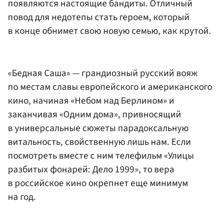
появляются настоящие бандиты. Отличный
повод для недотепы стать героем, который
в конце обнимет свою новую семью, как крутой.
«Бедная Саша» — грандиозный русский вояж
по местам славы европейского и американского
кино, начиная «Небом над Берлином» и
заканчивая «Одним дома», привносящий
в универсальные сюжеты парадоксальную
витальность, свойственную лишь нам. Если
посмотреть вместе с ним телефильм «Улицы
разбитых фонарей: Дело 1999», то вера
в российское кино окрепнет еще минимум
на год.