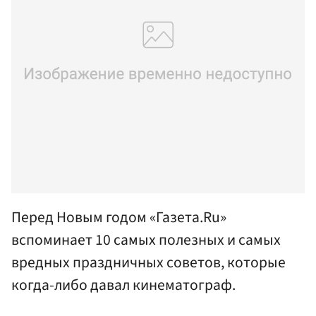
Перед Новым годом «Газета.Ru»
вспоминает 10 самых полезных и самых
вредных праздничных советов, которые
когда-либо давал кинематограф.