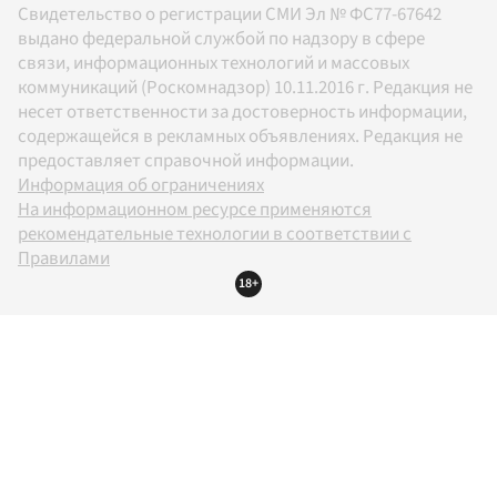
Свидетельство о регистрации СМИ Эл № ФС77-67642
выдано федеральной службой по надзору в сфере
связи, информационных технологий и массовых
коммуникаций (Роскомнадзор) 10.11.2016 г. Редакция не
несет ответственности за достоверность информации,
содержащейся в рекламных объявлениях. Редакция не
предоставляет справочной информации.
Информация об ограничениях
На информационном ресурсе применяются
рекомендательные технологии в соответствии с
Правилами
18+