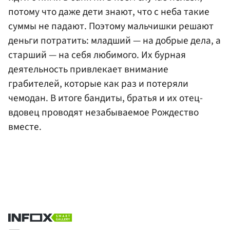
потому что даже дети знают, что с неба такие
суммы не падают. Поэтому мальчишки решают
деньги потратить: младший — на добрые дела, а
старший — на себя любимого. Их бурная
деятельность привлекает внимание
грабителей, которые как раз и потеряли
чемодан. В итоге бандиты, братья и их отец-
вдовец проводят незабываемое Рождество
вместе.