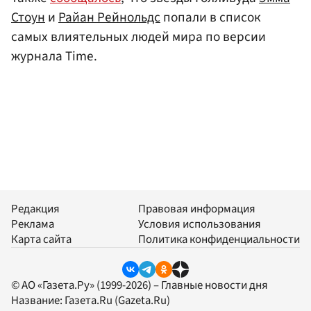
Стоун
и
Райан Рейнольдс
попали в список
самых влиятельных людей мира по версии
журнала Time.
Редакция
Правовая информация
Реклама
Условия использования
Карта сайта
Политика конфиденциальности
© АО «Газета.Ру» (1999-2026) – Главные новости дня
Название:
Газета.Ru
(Gazeta.Ru)