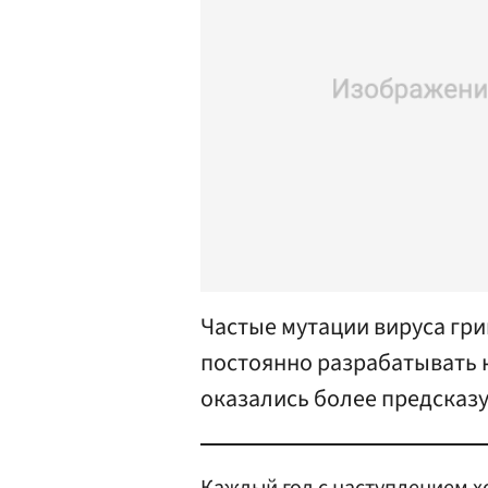
Частые мутации вируса гр
постоянно разрабатывать 
оказались более предсказу